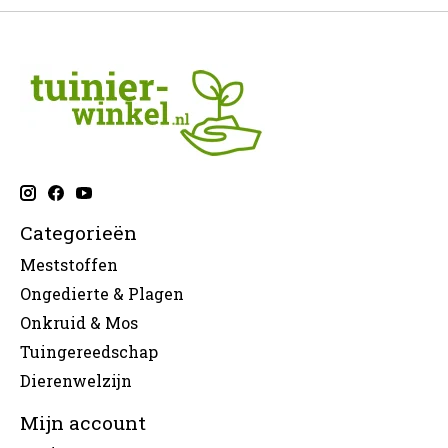
Categorieën
Meststoffen
Ongedierte & Plagen
Onkruid & Mos
Tuingereedschap
Dierenwelzijn
Mijn account