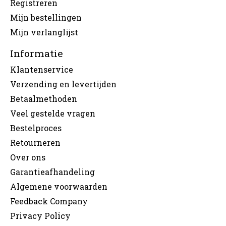
Registreren
Mijn bestellingen
Mijn verlanglijst
Informatie
Klantenservice
Verzending en levertijden
Betaalmethoden
Veel gestelde vragen
Bestelproces
Retourneren
Over ons
Garantieafhandeling
Algemene voorwaarden
Feedback Company
Privacy Policy