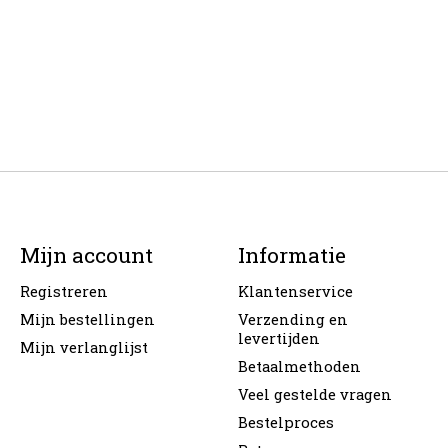
Mijn account
Informatie
Registreren
Klantenservice
Mijn bestellingen
Verzending en
levertijden
Mijn verlanglijst
Betaalmethoden
Veel gestelde vragen
Bestelproces