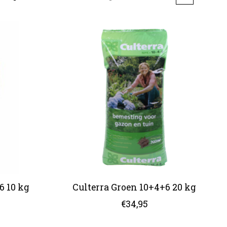
6 10 kg
Culterra Groen 10+4+6 20 kg
€34,95