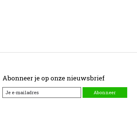
Abonneer je op onze nieuwsbrief
Abonneer