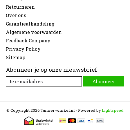
Retourneren
Over ons
Garantieafhandeling
Algemene voorwaarden
Feedback Company
Privacy Policy
Sitemap
Abonneer je op onze nieuwsbrief
Abonneer
© Copyright 2026 Tuinier-winkel.nl - Powered by
Lightspeed