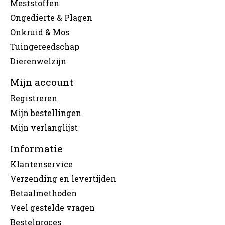
Meststoffen
Ongedierte & Plagen
Onkruid & Mos
Tuingereedschap
Dierenwelzijn
Mijn account
Registreren
Mijn bestellingen
Mijn verlanglijst
Informatie
Klantenservice
Verzending en levertijden
Betaalmethoden
Veel gestelde vragen
Bestelproces