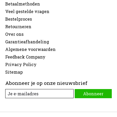
Betaalmethoden
Veel gestelde vragen
Bestelproces
Retourneren
Over ons
Garantieafhandeling
Algemene voorwaarden
Feedback Company
Privacy Policy
Sitemap
Abonneer je op onze nieuwsbrief
Abonneer