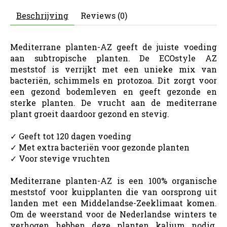
Beschrijving
Reviews (0)
Mediterrane planten-AZ geeft de juiste voeding
aan subtropische planten. De ECOstyle AZ
meststof is verrijkt met een unieke mix van
bacteriën, schimmels en protozoa. Dit zorgt voor
een gezond bodemleven en geeft gezonde en
sterke planten. De vrucht aan de mediterrane
plant groeit daardoor gezond en stevig.
✓ Geeft tot 120 dagen voeding
✓ Met extra bacteriën voor gezonde planten
✓ Voor stevige vruchten
Mediterrane planten-AZ is een 100% organische
meststof voor kuipplanten die van oorsprong uit
landen met een Middelandse-Zeeklimaat komen.
Om de weerstand voor de Nederlandse winters te
verhogen hebben deze planten kalium nodig.