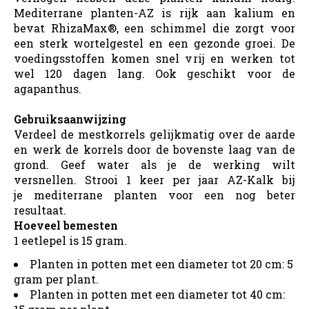
Mediterrane planten-AZ is rijk aan kalium en
bevat RhizaMax®, een schimmel die zorgt voor
een sterk wortelgestel en een gezonde groei. De
voedingsstoffen komen snel vrij en werken tot
wel 120 dagen lang. Ook geschikt voor de
agapanthus.
Gebruiksaanwijzing
Verdeel de mestkorrels gelijkmatig over de aarde
en werk de korrels door de bovenste laag van de
grond. Geef water als je de werking wilt
versnellen. Strooi 1 keer per jaar AZ-Kalk bij
je mediterrane planten voor een nog beter
resultaat.
Hoeveel bemesten
1 eetlepel is 15 gram.
Planten in potten met een diameter tot 20 cm: 5
gram per plant.
Planten in potten met een diameter tot 40 cm: