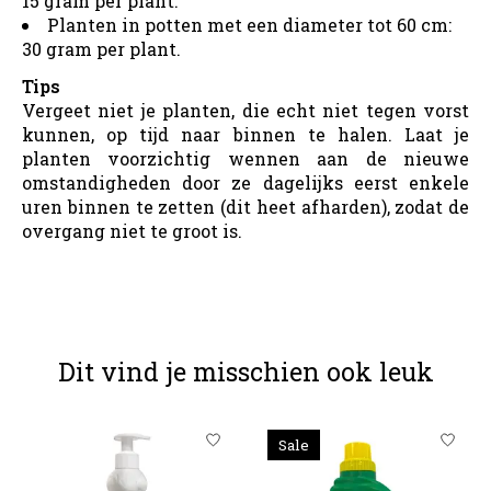
15 gram per plant.
Planten in potten met een diameter tot 60 cm:
30 gram per plant.
Tips
Vergeet niet je planten, die echt niet tegen vorst
kunnen, op tijd naar binnen te halen. Laat je
planten voorzichtig wennen aan de nieuwe
omstandigheden door ze dagelijks eerst enkele
uren binnen te zetten (dit heet afharden), zodat de
overgang niet te groot is.
Dit vind je misschien ook leuk
Items van productcarrousel
Sale