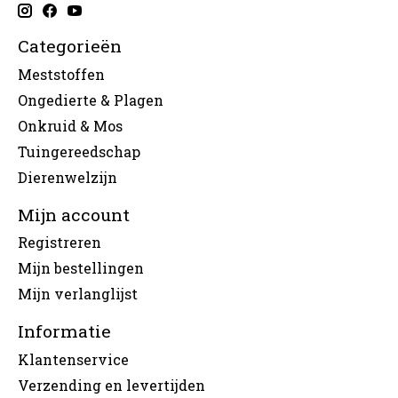
Categorieën
Meststoffen
Ongedierte & Plagen
Onkruid & Mos
Tuingereedschap
Dierenwelzijn
Mijn account
Registreren
Mijn bestellingen
Mijn verlanglijst
Informatie
Klantenservice
Verzending en levertijden