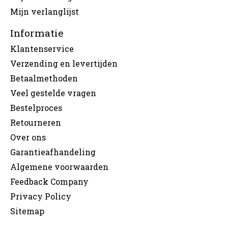
Mijn verlanglijst
Informatie
Klantenservice
Verzending en levertijden
Betaalmethoden
Veel gestelde vragen
Bestelproces
Retourneren
Over ons
Garantieafhandeling
Algemene voorwaarden
Feedback Company
Privacy Policy
Sitemap