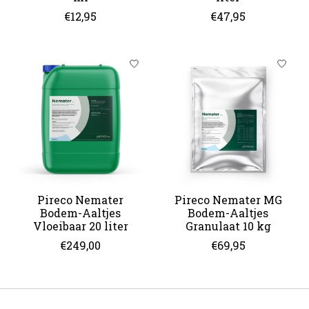
€12,95
€47,95
Pireco Nemater
Pireco Nemater MG
Bodem-Aaltjes
Bodem-Aaltjes
Vloeibaar 20 liter
Granulaat 10 kg
€249,00
€69,95