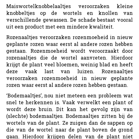
Maiswortelknobbelaaltjes veroorzaken kleine
knobbeltjes op de wortels en knollen van
verschillende gewassen. De schade bestaat vooral
uit een product met een mindere kwaliteit.
Rozenaaltjes veroorzaken rozenmoeheid in nieuw
geplante rozen waar eerst al andere rozen hebben
gestaan. Rozenmoeheid wordt veroorzaakt door
rozenaaltjes die de wortel aanvreten. Hierdoor
krijgt de plant veel bloemen, weinig blad en heeft
deze vaak last van luizen. Rozenaaltjes
veroorzaken rozenmoeheid in nieuw geplante
rozen waar eerst al andere rozen hebben gestaan.
‘Bodemaaltjes’, nou niet meteen een probleem wat
snel te herkennen is. Vaak verwelkt een plant of
wordt deze bruin. Dit kan het gevolg zijn van
(slechte) bodemaaltjes. Bodemaaltjes zitten bij de
wortels van de plant. Ze zuigen dan de sappen op
die van de wortel naar de plant boven de grond
gaan. Hierdoor krijgen delen van de plant niet