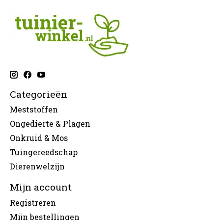
Categorieën
Meststoffen
Ongedierte & Plagen
Onkruid & Mos
Tuingereedschap
Dierenwelzijn
Mijn account
Registreren
Mijn bestellingen