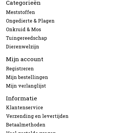
Categorieën
Meststoffen
Ongedierte & Plagen
Onkruid & Mos
Tuingereedschap
Dierenwelzijn
Mijn account
Registreren
Mijn bestellingen
Mijn verlanglijst
Informatie
Klantenservice
Verzending en levertijden
Betaalmethoden