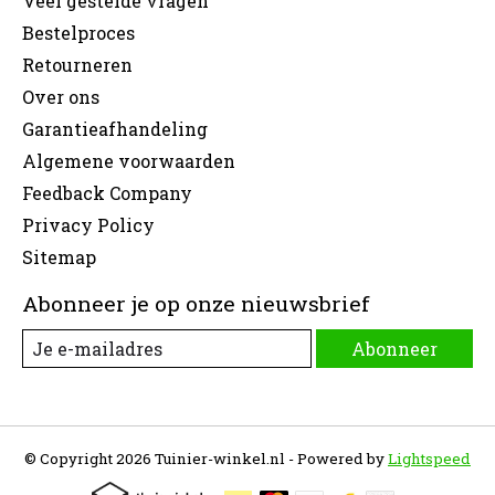
Veel gestelde vragen
Bestelproces
Retourneren
Over ons
Garantieafhandeling
Algemene voorwaarden
Feedback Company
Privacy Policy
Sitemap
Abonneer je op onze nieuwsbrief
Abonneer
© Copyright 2026 Tuinier-winkel.nl - Powered by
Lightspeed