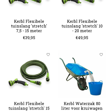
Kerbl Flexibele
Kerbl Flexibele
tuinslang 'stretch'
tuinslang 'stretch' 10
7,5 - 15 meter
- 20 meter
€39,95
€49,95
Kerbl Flexibele
Kerbl Waterzak 80
tuinslang 'stretch' 15
liter voor kruiwagen