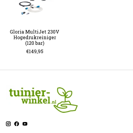
Gloria MultiJet 230V
Hogedrukreiniger
(120 bar)
€149,95