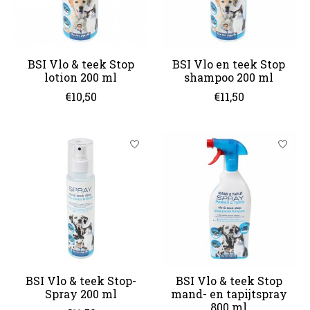
BSI Vlo & teek Stop
BSI Vlo en teek Stop
lotion 200 ml
shampoo 200 ml
€10,50
€11,50
BSI Vlo & teek Stop-
BSI Vlo & teek Stop
Spray 200 ml
mand- en tapijtspray
800 ml