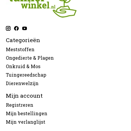
Categorieën
Meststoffen
Ongedierte & Plagen
Onkruid & Mos
Tuingereedschap
Dierenwelzijn
Mijn account
Registreren
Mijn bestellingen
Mijn verlanglijst