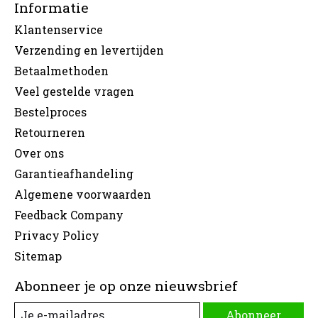
Informatie
Klantenservice
Verzending en levertijden
Betaalmethoden
Veel gestelde vragen
Bestelproces
Retourneren
Over ons
Garantieafhandeling
Algemene voorwaarden
Feedback Company
Privacy Policy
Sitemap
Abonneer je op onze nieuwsbrief
Abonneer