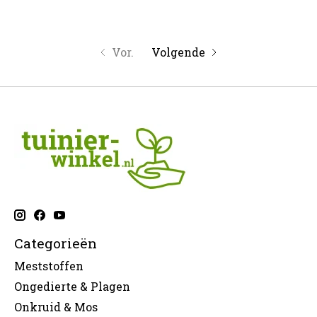
Vor.
Volgende
Categorieën
Meststoffen
Ongedierte & Plagen
Onkruid & Mos