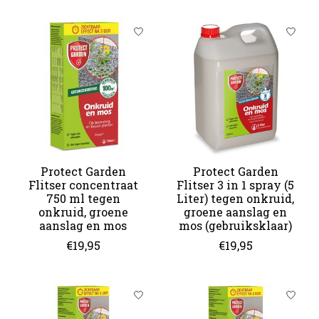
Protect Garden
Protect Garden
Flitser concentraat
Flitser 3 in 1 spray (5
750 ml tegen
Liter) tegen onkruid,
onkruid, groene
groene aanslag en
aanslag en mos
mos (gebruiksklaar)
€19,95
€19,95