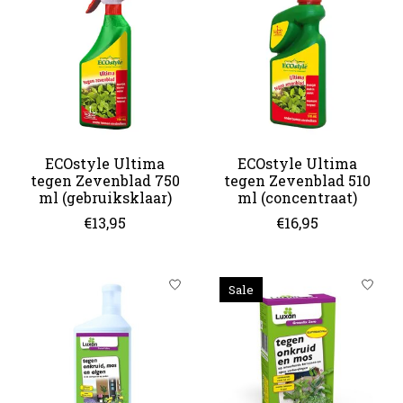
ECOstyle Ultima
ECOstyle Ultima
tegen Zevenblad 750
tegen Zevenblad 510
ml (gebruiksklaar)
ml (concentraat)
€13,95
€16,95
Sale