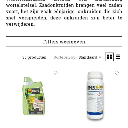
wortelstelsel. Zaadonkruiden brengen veel zaden
voort, het zijn vaak éénjarige onkruiden die zich
snel verspreiden, deze onkruiden zijn beter te
verwijderen.
Filters weergeven
35 producten
Sorteren op
Standaard