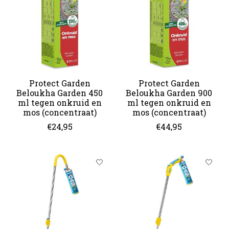
Protect Garden
Protect Garden
Beloukha Garden 450
Beloukha Garden 900
ml tegen onkruid en
ml tegen onkruid en
mos (concentraat)
mos (concentraat)
€24,95
€44,95