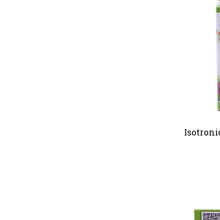
Isotroni