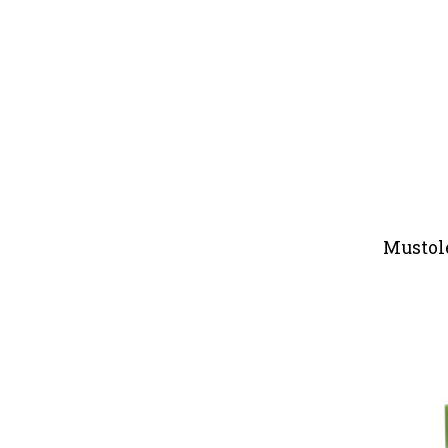
Mustol