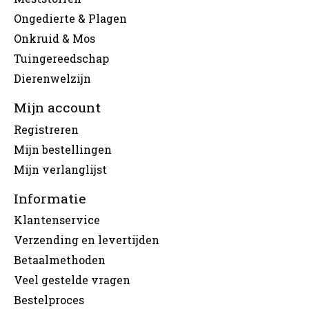
Ongedierte & Plagen
Onkruid & Mos
Tuingereedschap
Dierenwelzijn
Mijn account
Registreren
Mijn bestellingen
Mijn verlanglijst
Informatie
Klantenservice
Verzending en levertijden
Betaalmethoden
Veel gestelde vragen
Bestelproces