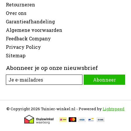
Retourneren
Over ons
Garantieafhandeling
Algemene voorwaarden
Feedback Company
Privacy Policy
Sitemap
Abonneer je op onze nieuwsbrief
Abonneer
© Copyright 2026 Tuinier-winkel.nl - Powered by
Lightspeed