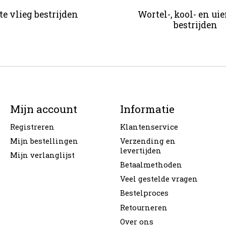
te vlieg bestrijden
Wortel-, kool- en ui
bestrijden
Mijn account
Informatie
Registreren
Klantenservice
Mijn bestellingen
Verzending en
levertijden
Mijn verlanglijst
Betaalmethoden
Veel gestelde vragen
Bestelproces
Retourneren
Over ons