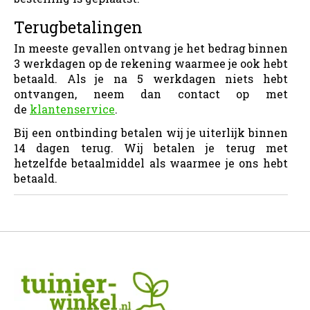
Terugbetalingen
In meeste gevallen ontvang je het bedrag binnen
3 werkdagen op de rekening waarmee je ook hebt
betaald. Als je na 5 werkdagen niets hebt
ontvangen, neem dan contact op met
de
klantenservice
.
Bij een ontbinding betalen wij je uiterlijk binnen
14 dagen terug. Wij betalen je terug met
hetzelfde betaalmiddel als waarmee je ons hebt
betaald.