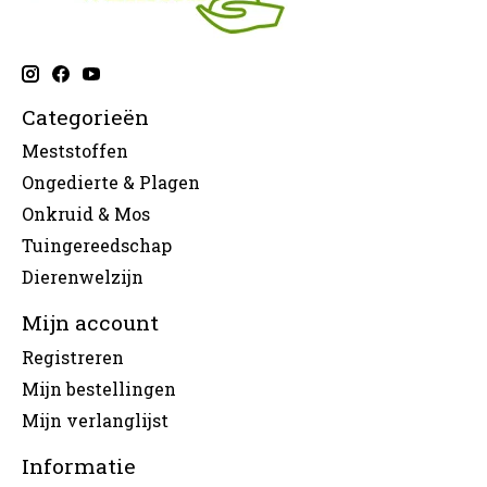
Categorieën
Meststoffen
Ongedierte & Plagen
Onkruid & Mos
Tuingereedschap
Dierenwelzijn
Mijn account
Registreren
Mijn bestellingen
Mijn verlanglijst
Informatie