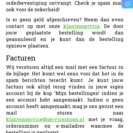
orderbevestiging ontvangt. Check je spam mail
ook voor de zekerheid!
Is er geen geld afgeschreven? Neem dan even
contact op met onze
klantenservice
. De door
jouw geplaatste bestelling wordt dan
geannuleerd en je kunt dan de bestelling
opnieuw plaatsen.
Facturen
Wij versturen altijd een mail met een factuur in
de bijlage. Het komt wel eens voor dat het in de
spam berichten terecht komt. Je kunt jouw
factuur ook altijd terug vinden in jouw eigen
account bij de kop ‘Mijn bestellingen’ indien je
een account hebt aangemaakt. Indien u geen
account heeft aangemaakt, mag je ons gerust een
mail sturen naar
klantenservice@serviceshops.nl
met je vraag,
ordernummer en e-mailadres waarmee de
bestelling is geplaatst.