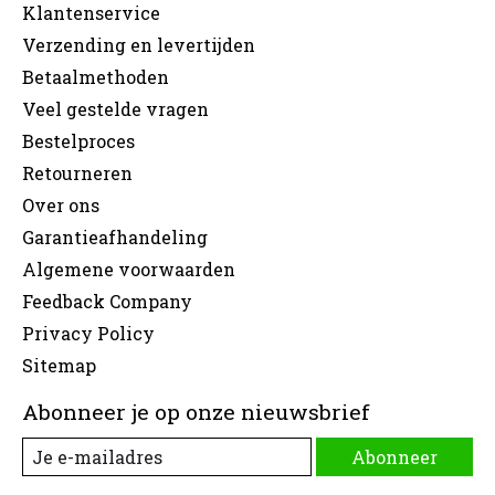
Klantenservice
Verzending en levertijden
Betaalmethoden
Veel gestelde vragen
Bestelproces
Retourneren
Over ons
Garantieafhandeling
Algemene voorwaarden
Feedback Company
Privacy Policy
Sitemap
Abonneer je op onze nieuwsbrief
Abonneer