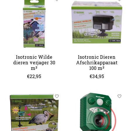
Isotronic Wilde
Isotronic Dieren
dieren verjager 30
Afschrikapparaat
m²
100 m²
€22,95
€34,95