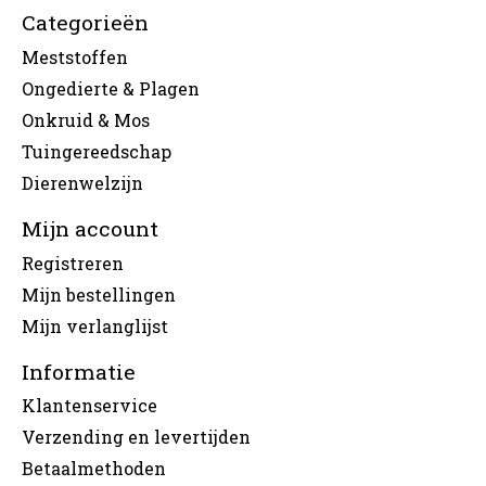
Categorieën
Meststoffen
Ongedierte & Plagen
Onkruid & Mos
Tuingereedschap
Dierenwelzijn
Mijn account
Registreren
Mijn bestellingen
Mijn verlanglijst
Informatie
Klantenservice
Verzending en levertijden
Betaalmethoden