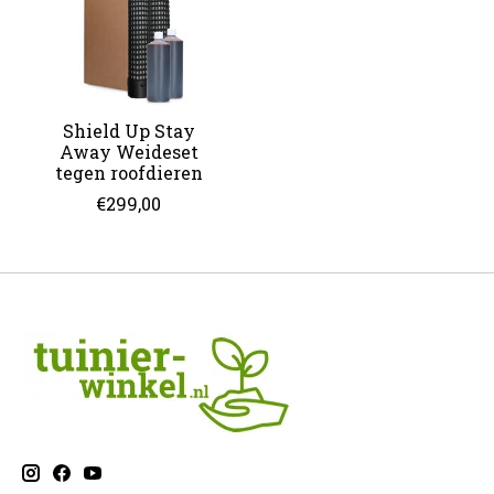
Shield Up Stay
Away Weideset
tegen roofdieren
€299,00