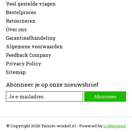
Veel gestelde vragen
Bestelproces
Retourneren
Over ons
Garantieafhandeling
Algemene voorwaarden
Feedback Company
Privacy Policy
Sitemap
Abonneer je op onze nieuwsbrief
Abonneer
© Copyright 2026 Tuinier-winkel.nl - Powered by
Lightspeed