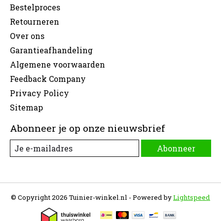
Bestelproces
Retourneren
Over ons
Garantieafhandeling
Algemene voorwaarden
Feedback Company
Privacy Policy
Sitemap
Abonneer je op onze nieuwsbrief
Abonneer
© Copyright 2026 Tuinier-winkel.nl - Powered by
Lightspeed