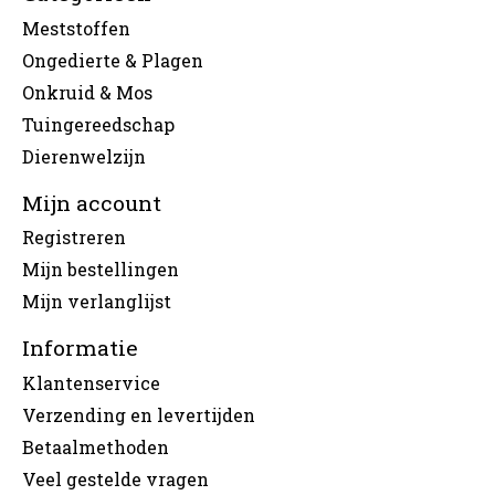
Meststoffen
Ongedierte & Plagen
Onkruid & Mos
Tuingereedschap
Dierenwelzijn
Mijn account
Registreren
Mijn bestellingen
Mijn verlanglijst
Informatie
Klantenservice
Verzending en levertijden
Betaalmethoden
Veel gestelde vragen