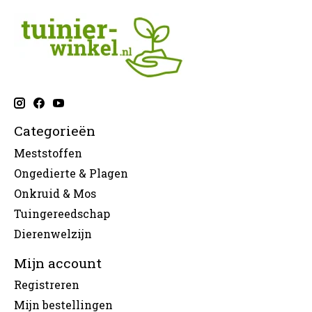
Categorieën
Meststoffen
Ongedierte & Plagen
Onkruid & Mos
Tuingereedschap
Dierenwelzijn
Mijn account
Registreren
Mijn bestellingen