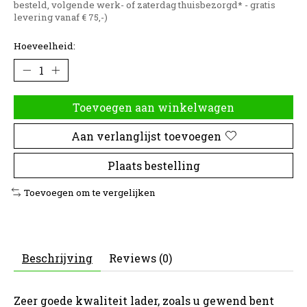
besteld, volgende werk- of zaterdag thuisbezorgd* - gratis
levering vanaf € 75,-)
Hoeveelheid:
Toevoegen aan winkelwagen
Aan verlanglijst toevoegen
Plaats bestelling
Toevoegen om te vergelijken
Beschrijving
Reviews (0)
Zeer goede kwaliteit lader, zoals u gewend bent