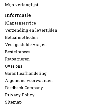
Mijn verlanglijst
Informatie
Klantenservice
Verzending en levertijden
Betaalmethoden
Veel gestelde vragen
Bestelproces
Retourneren
Over ons
Garantieafhandeling
Algemene voorwaarden
Feedback Company
Privacy Policy
Sitemap