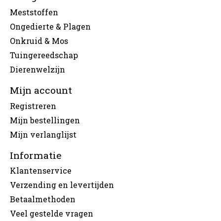
Meststoffen
Ongedierte & Plagen
Onkruid & Mos
Tuingereedschap
Dierenwelzijn
Mijn account
Registreren
Mijn bestellingen
Mijn verlanglijst
Informatie
Klantenservice
Verzending en levertijden
Betaalmethoden
Veel gestelde vragen