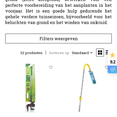
perfecte voorbereiding van het aanplanten in het
voorjaar. Het is een goede hulp gedurende het
gehele verdere tuinseizoen, bijvoorbeeld voor het
beluchten van grond en het wieden van onkruid.
Filters weergeven
32 producten
Sorteren op
Standaard
9.2