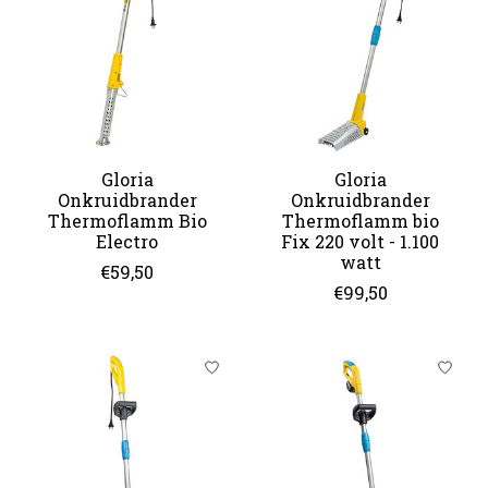
Gloria
Gloria
Onkruidbrander
Onkruidbrander
Thermoflamm Bio
Thermoflamm bio
Electro
Fix 220 volt - 1.100
watt
€59,50
€99,50