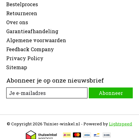
Bestelproces
Retourneren
Over ons
Garantieafhandeling
Algemene voorwaarden
Feedback Company
Privacy Policy
Sitemap
Abonneer je op onze nieuwsbrief
Abonneer
© Copyright 2026 Tuinier-winkel.nl - Powered by
Lightspeed