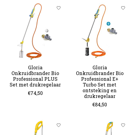
Gloria
Gloria
Onkruidbrander Bio
Onkruidbrander Bio
Professional PLUS
Professional E+
Set met drukregelaar
Turbo Set met
ontsteking en
€74,50
drukregelaar
€84,50