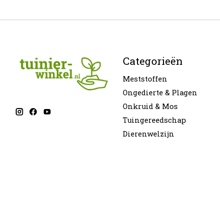
Categorieën
Meststoffen
Ongedierte & Plagen
Onkruid & Mos
Tuingereedschap
Dierenwelzijn