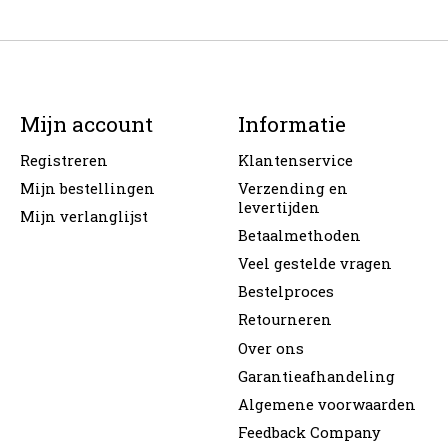
Mijn account
Informatie
Registreren
Klantenservice
Mijn bestellingen
Verzending en
levertijden
Mijn verlanglijst
Betaalmethoden
Veel gestelde vragen
Bestelproces
Retourneren
Over ons
Garantieafhandeling
Algemene voorwaarden
Feedback Company