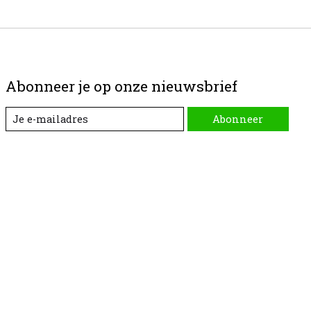
Abonneer je op onze nieuwsbrief
Abonneer