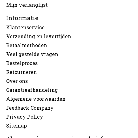
Mijn verlanglijst
Informatie
Klantenservice
Verzending en levertijden
Betaalmethoden
Veel gestelde vragen
Bestelproces
Retourneren
Over ons
Garantieafhandeling
Algemene voorwaarden
Feedback Company
Privacy Policy
Sitemap