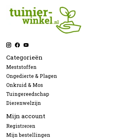
Categorieën
Meststoffen
Ongedierte & Plagen
Onkruid & Mos
Tuingereedschap
Dierenwelzijn
Mijn account
Registreren
Mijn bestellingen