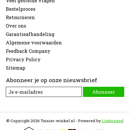
Veel gestelde vragen
Bestelproces
Retourneren
Over ons
Garantieafhandeling
Algemene voorwaarden
Feedback Company
Privacy Policy
Sitemap
Abonneer je op onze nieuwsbrief
Abonneer
© Copyright 2026 Tuinier-winkel.nl - Powered by
Lightspeed