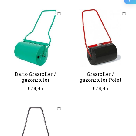
Dario Grasroller /
Grasroller /
gazonroller
gazonroller Polet
€74,95
€74,95