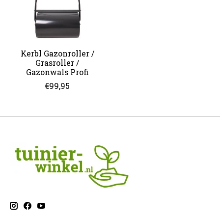
Kerbl Gazonroller /
Grasroller /
Gazonwals Profi
€99,95