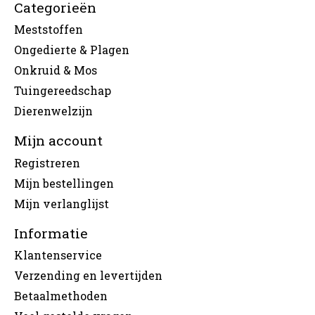
Categorieën
Meststoffen
Ongedierte & Plagen
Onkruid & Mos
Tuingereedschap
Dierenwelzijn
Mijn account
Registreren
Mijn bestellingen
Mijn verlanglijst
Informatie
Klantenservice
Verzending en levertijden
Betaalmethoden