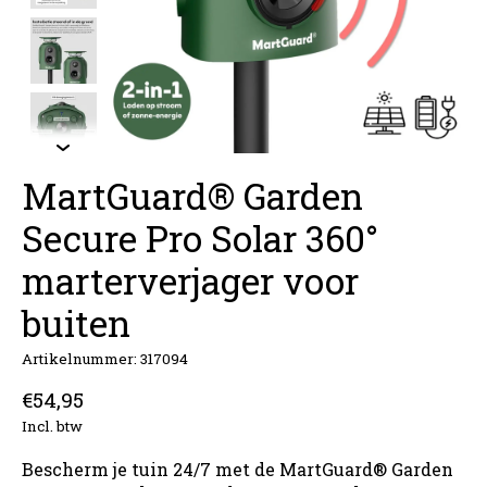
MartGuard® Garden
Secure Pro Solar 360°
marterverjager voor
buiten
Artikelnummer: 317094
€54,95
Incl. btw
Bescherm je tuin 24/7 met de MartGuard® Garden