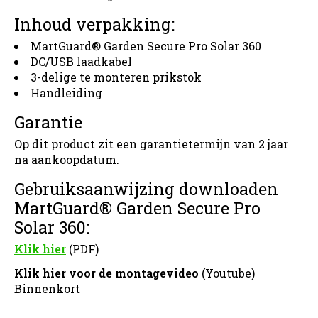
Inhoud verpakking:
MartGuard® Garden Secure Pro Solar 360
DC/USB laadkabel
3-delige te monteren prikstok
Handleiding
Garantie
Op dit product zit een garantietermijn van 2 jaar
na aankoopdatum.
Gebruiksaanwijzing downloaden
MartGuard® Garden Secure Pro
Solar 360:
Klik hier
(PDF)
Klik hier voor de montagevideo
(Youtube)
Binnenkort