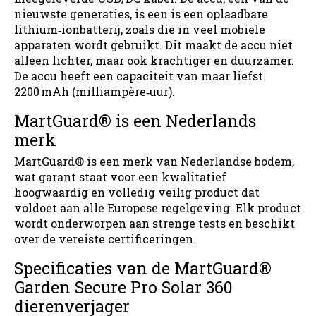
nieuwste generaties, is een is een oplaadbare
lithium‑ionbatterij, zoals die in veel mobiele
apparaten wordt gebruikt. Dit maakt de accu niet
alleen lichter, maar ook krachtiger en duurzamer.
De accu heeft een capaciteit van maar liefst
2200 mAh (milliampère‑uur).
MartGuard® is een Nederlands
merk
MartGuard® is een merk van Nederlandse bodem,
wat garant staat voor een kwalitatief
hoogwaardig en volledig veilig product dat
voldoet aan alle Europese regelgeving. Elk product
wordt onderworpen aan strenge tests en beschikt
over de vereiste certificeringen.
Specificaties van de MartGuard®
Garden Secure Pro Solar 360
dierenverjager