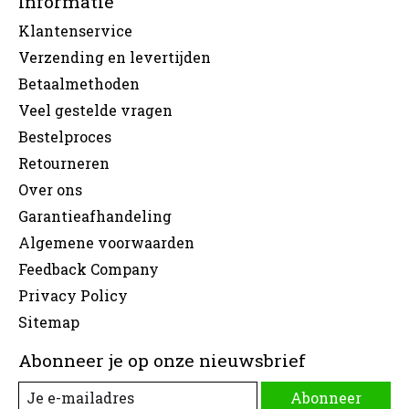
Informatie
Klantenservice
Verzending en levertijden
Betaalmethoden
Veel gestelde vragen
Bestelproces
Retourneren
Over ons
Garantieafhandeling
Algemene voorwaarden
Feedback Company
Privacy Policy
Sitemap
Abonneer je op onze nieuwsbrief
Abonneer