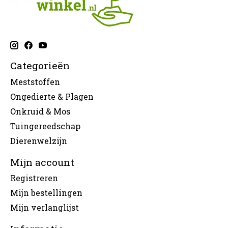
Categorieën
Meststoffen
Ongedierte & Plagen
Onkruid & Mos
Tuingereedschap
Dierenwelzijn
Mijn account
Registreren
Mijn bestellingen
Mijn verlanglijst