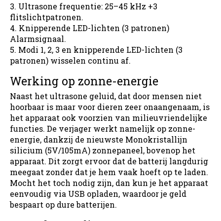
Ultrasone frequentie: 25–45 kHz +3
flitslichtpatronen.
Knipperende LED-lichten (3 patronen)
Alarmsignaal.
Modi 1, 2, 3 en knipperende LED-lichten (3
patronen) wisselen continu af.
Werking op zonne-energie
Naast het ultrasone geluid, dat door mensen niet
hoorbaar is maar voor dieren zeer onaangenaam, is
het apparaat ook voorzien van milieuvriendelijke
functies. De verjager werkt namelijk op zonne-
energie, dankzij de nieuwste Monokristallijn
silicium (5V/105mA) zonnepaneel, bovenop het
apparaat. Dit zorgt ervoor dat de batterij langdurig
meegaat zonder dat je hem vaak hoeft op te laden.
Mocht het toch nodig zijn, dan kun je het apparaat
eenvoudig via USB opladen, waardoor je geld
bespaart op dure batterijen.