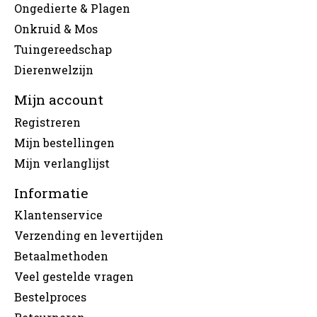
Ongedierte & Plagen
Onkruid & Mos
Tuingereedschap
Dierenwelzijn
Mijn account
Registreren
Mijn bestellingen
Mijn verlanglijst
Informatie
Klantenservice
Verzending en levertijden
Betaalmethoden
Veel gestelde vragen
Bestelproces