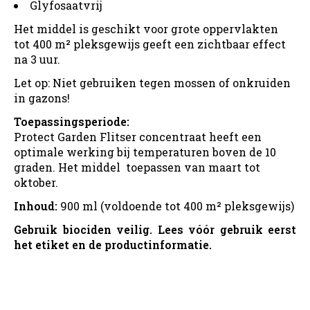
Glyfosaatvrij
Het middel is geschikt voor grote oppervlakten
tot 400 m² pleksgewijs geeft een zichtbaar effect
na 3 uur.
Let op: Niet gebruiken tegen mossen of onkruiden
in gazons!
Toepassingsperiode:
Protect Garden Flitser concentraat heeft een
optimale werking bij temperaturen boven de 10
graden. Het middel toepassen van maart tot
oktober.
Inhoud:
900 ml (voldoende tot 400 m² pleksgewijs)
Gebruik biociden veilig. Lees vóór gebruik eerst
het etiket en de productinformatie.