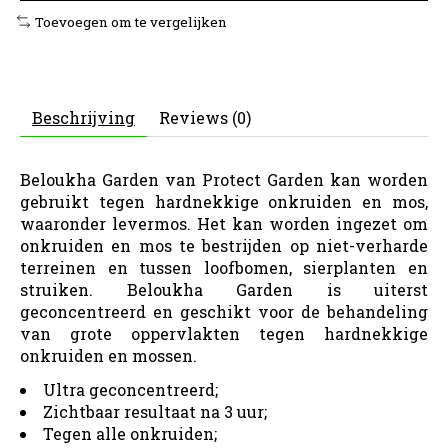
Toevoegen om te vergelijken
Beschrijving
Reviews (0)
Beloukha Garden van Protect Garden kan worden
gebruikt tegen hardnekkige onkruiden en mos,
waaronder levermos. Het kan worden ingezet om
onkruiden en mos te bestrijden op niet-verharde
terreinen en tussen loofbomen, sierplanten en
struiken. Beloukha Garden is uiterst
geconcentreerd en geschikt voor de behandeling
van grote oppervlakten tegen hardnekkige
onkruiden en mossen.
Ultra geconcentreerd;
Zichtbaar resultaat na 3 uur;
Tegen alle onkruiden;