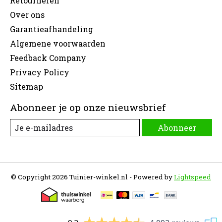
Retourneren
Over ons
Garantieafhandeling
Algemene voorwaarden
Feedback Company
Privacy Policy
Sitemap
Abonneer je op onze nieuwsbrief
Abonneer
© Copyright 2026 Tuinier-winkel.nl - Powered by
Lightspeed