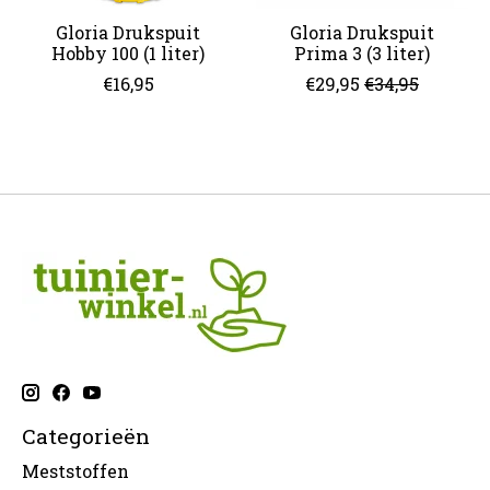
Gloria Drukspuit
Gloria Drukspuit
Hobby 100 (1 liter)
Prima 3 (3 liter)
€16,95
€29,95
€34,95
Categorieën
Meststoffen