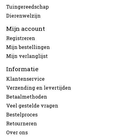
Tuingereedschap
Dierenwelzijn
Mijn account
Registreren
Mijn bestellingen
Mijn verlanglijst
Informatie
Klantenservice
Verzending en levertijden
Betaalmethoden
Veel gestelde vragen
Bestelproces
Retourneren
Over ons