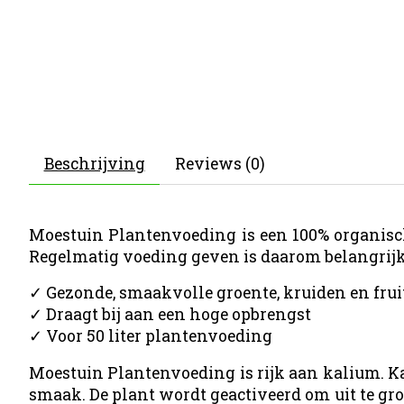
Beschrijving
Reviews (0)
Moestuin Plantenvoeding is een 100% organische
Regelmatig voeding geven is daarom belangrijk. 
✓ Gezonde, smaakvolle groente, kruiden en frui
✓ Draagt bij aan een hoge opbrengst
✓ Voor 50 liter plantenvoeding
Moestuin Plantenvoeding is rijk aan kalium. Ka
smaak. De plant wordt geactiveerd om uit te gro