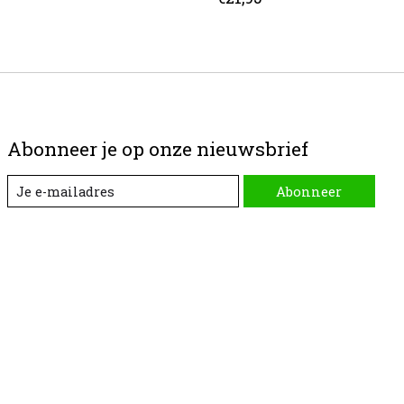
Abonneer je op onze nieuwsbrief
Abonneer