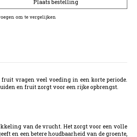
Plaats bestelling
oegen om te vergelijken
fruit vragen veel voeding in een korte periode.
iden en fruit zorgt voor een rijke opbrengst.
kkeling van de vrucht. Het zorgt voor een volle
geeft en een betere houdbaarheid van de groente,