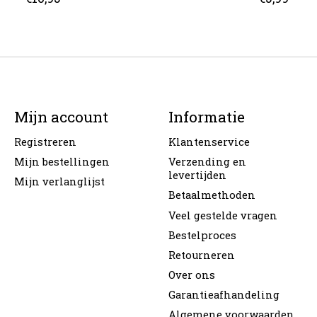
Mijn account
Informatie
Registreren
Klantenservice
Mijn bestellingen
Verzending en
levertijden
Mijn verlanglijst
Betaalmethoden
Veel gestelde vragen
Bestelproces
Retourneren
Over ons
Garantieafhandeling
Algemene voorwaarden