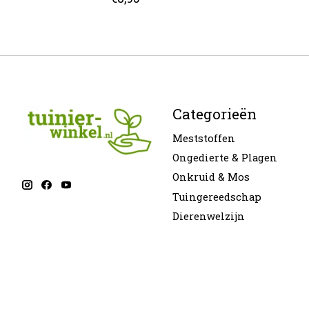
Categorieën
Meststoffen
Ongedierte & Plagen
Onkruid & Mos
Tuingereedschap
Dierenwelzijn