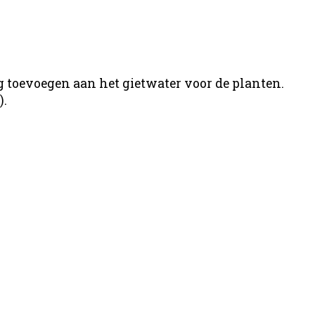
 toevoegen aan het gietwater voor de planten.
).