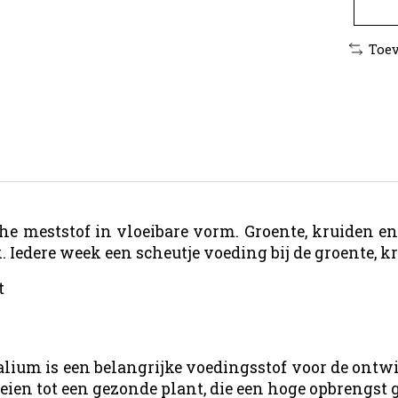
Toev
 meststof in vloeibare vorm. Groente, kruiden en 
Iedere week een scheutje voeding bij de groente, kru
t
lium is een belangrijke voedingsstof voor de ontwi
eien tot een gezonde plant, die een hoge opbrengst 