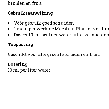
kruiden en fruit.
Gebruiksaanwijzing
Vóór gebruik goed schudden
1 maal per week de Moestuin Plantenvoeding
Doseer 10 ml per liter water (= halve maatdop
Toepassing
Geschikt voor alle groente, kruiden en fruit.
Dosering
10 ml per liter water