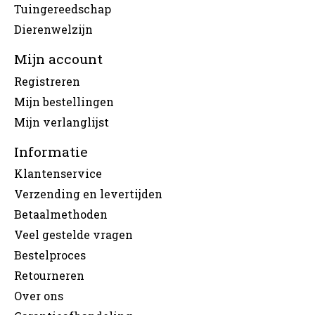
Tuingereedschap
Dierenwelzijn
Mijn account
Registreren
Mijn bestellingen
Mijn verlanglijst
Informatie
Klantenservice
Verzending en levertijden
Betaalmethoden
Veel gestelde vragen
Bestelproces
Retourneren
Over ons