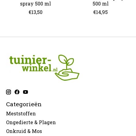
spray 500 ml
500 ml
€13,50
€14,95
Categorieën
Meststoffen
Ongedierte & Plagen
Onkruid & Mos