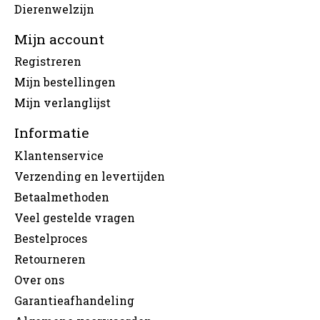
Dierenwelzijn
Mijn account
Registreren
Mijn bestellingen
Mijn verlanglijst
Informatie
Klantenservice
Verzending en levertijden
Betaalmethoden
Veel gestelde vragen
Bestelproces
Retourneren
Over ons
Garantieafhandeling