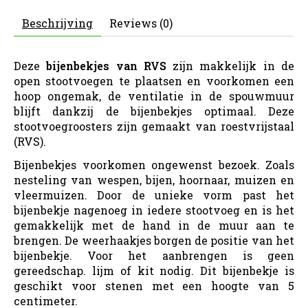
Beschrijving
Reviews (0)
Deze
bijenbekjes van RVS
zijn makkelijk in de
open stootvoegen te plaatsen en voorkomen een
hoop ongemak, de ventilatie in de spouwmuur
blijft dankzij de bijenbekjes optimaal. Deze
stootvoegroosters zijn gemaakt van roestvrijstaal
(RVS).
Bijenbekjes voorkomen ongewenst bezoek. Zoals
nesteling van wespen, bijen, hoornaar, muizen en
vleermuizen. Door de unieke vorm past het
bijenbekje nagenoeg in iedere stootvoeg en is het
gemakkelijk met de hand in de muur aan te
brengen. De weerhaakjes borgen de positie van het
bijenbekje. Voor het aanbrengen is geen
gereedschap. lijm of kit nodig. Dit bijenbekje is
geschikt voor stenen met een hoogte van 5
centimeter.