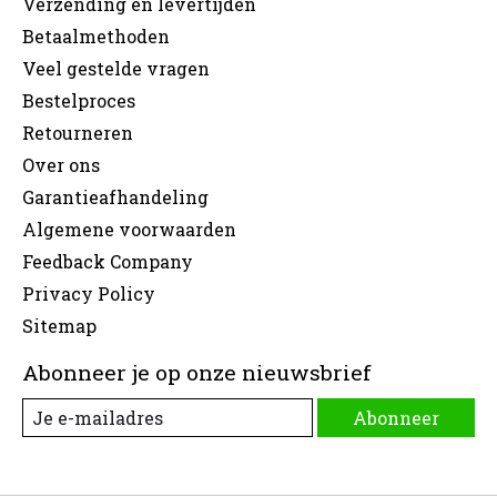
Verzending en levertijden
Betaalmethoden
Veel gestelde vragen
Bestelproces
Retourneren
Over ons
Garantieafhandeling
Algemene voorwaarden
Feedback Company
Privacy Policy
Sitemap
Abonneer je op onze nieuwsbrief
Abonneer