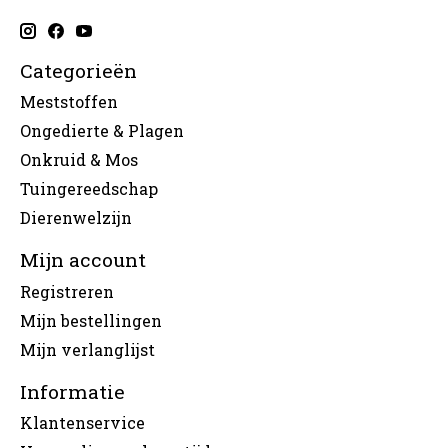
Categorieën
Meststoffen
Ongedierte & Plagen
Onkruid & Mos
Tuingereedschap
Dierenwelzijn
Mijn account
Registreren
Mijn bestellingen
Mijn verlanglijst
Informatie
Klantenservice