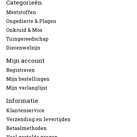
Categorieën
Meststoffen
Ongedierte & Plagen
Onkruid & Mos
Tuingereedschap
Dierenwelzijn
Mijn account
Registreren
Mijn bestellingen
Mijn verlanglijst
Informatie
Klantenservice
Verzending en levertijden
Betaalmethoden
Veel gestelde vragen