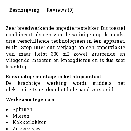
Beschrijving
Reviews (0)
Zeer breedwerkende ongediertestekker. Dit toestel
combineert als een van de weinigen op de markt
drie verschillende technologieën in één apparaat.
Multi Stop Interieur verjaagt op een oppervlakte
van maar liefst 300 m2 zowel kruipende en
vliegende insecten en knaagdieren en is dus zeer
krachtig.
Eenvoudige montage in het stopcontact
De krachtige werking wordt middels het
elektriciteitsnet door het hele pand verspreid.
Werkzaam tegen o.a.:
Spinnen
Mieren
Kakkerlakken
Zilvervisjes