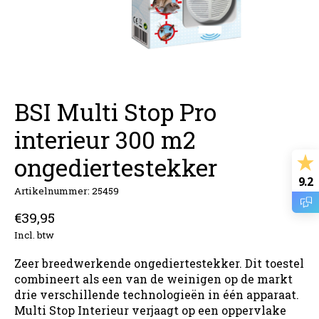
BSI Multi Stop Pro
interieur 300 m2
ongediertestekker
9.2
Artikelnummer: 25459
€39,95
Incl. btw
Zeer breedwerkende ongediertestekker. Dit toestel
combineert als een van de weinigen op de markt
drie verschillende technologieën in één apparaat.
Multi Stop Interieur verjaagt op een oppervlake