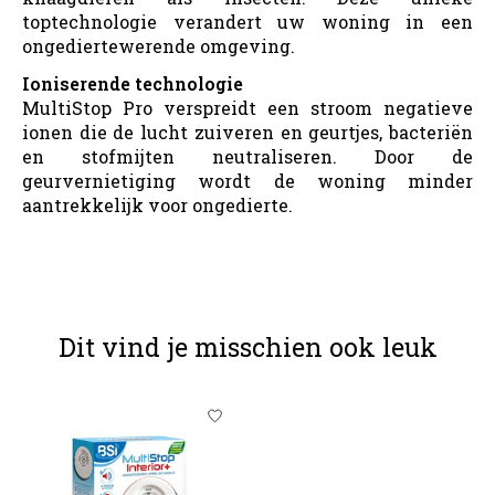
toptechnologie verandert uw woning in een
ongediertewerende omgeving.
Ioniserende technologie
MultiStop Pro verspreidt een stroom negatieve
ionen die de lucht zuiveren en geurtjes, bacteriën
en stofmijten neutraliseren. Door de
geurvernietiging wordt de woning minder
aantrekkelijk voor ongedierte.
Dit vind je misschien ook leuk
Items van productcarrousel