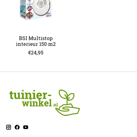
BSI Multistop
interieur 150 m2
€24,95