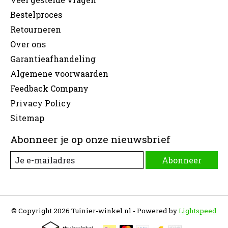
Bestelproces
Retourneren
Over ons
Garantieafhandeling
Algemene voorwaarden
Feedback Company
Privacy Policy
Sitemap
Abonneer je op onze nieuwsbrief
Abonneer
© Copyright 2026 Tuinier-winkel.nl - Powered by
Lightspeed