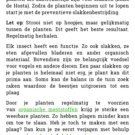
de Hosta). Zodra de planten beginnen uit te lopen
start je met de preventieve slakkenbestrijding.
Let op
: Strooi niet op hoopjes, maar gelijkmatig
tussen de planten. Dit geeft het beste resultaat.
Regelmatig herhalen.
Elk insect heeft een functie. Zo ook slakken, ze
eten afgevallen bladeren en ander organisch
materiaal. Bovendien zijn ze belangrijk voedsel
voor vogels en andere dieren. Een paar slakken op
je planten is helemaal niet erg, je plant kan dit
prima aan. Soms kan de balans in de tuin zoek
raken waardoor de beestjes uitgroeien tot een
plaag.
Door je planten regelmatig te voorzien
van
organische meststoffen
krijg je sterke een
weerbare planten. Zo hebben plagen minder kans
om toe te slaan. Heb je toch te maken met een
plaag? Dan kun je ze eerst verjagen met behulp