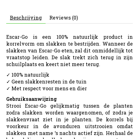
Beschrijving
Reviews (0)
Escar-Go is een 100% natuurlijk product in
korrelvorm om slakken te bestrijden. Wanneer de
slakken van Escar-Go eten, zal dit onmiddellijk tot
vraatstop leiden. De slak trekt zich terug in zijn
schuilplaats en keert niet meer terug.
✓ 100% natuurlijk
✓ Geen slakkenresten in de tuin
✓ Met respect voor mens en dier
Gebruiksaanwijzing
Strooi Escar-Go gelijkmatig tussen de planten
zodra slakken worden waargenomen, of zodra je
slakkenvraat ziet in je planten. De korrels bij
voorkeur in de avonduren uitstrooien omdat
slakken met name ‘s nachts actief zijn. Herhaal de