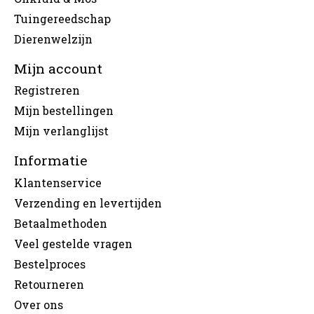
Tuingereedschap
Dierenwelzijn
Mijn account
Registreren
Mijn bestellingen
Mijn verlanglijst
Informatie
Klantenservice
Verzending en levertijden
Betaalmethoden
Veel gestelde vragen
Bestelproces
Retourneren
Over ons