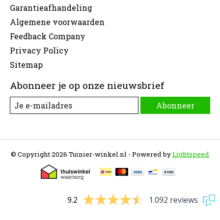
Garantieafhandeling
Algemene voorwaarden
Feedback Company
Privacy Policy
Sitemap
Abonneer je op onze nieuwsbrief
Abonneer
© Copyright 2026 Tuinier-winkel.nl - Powered by
Lightspeed
9.2
1.092 reviews