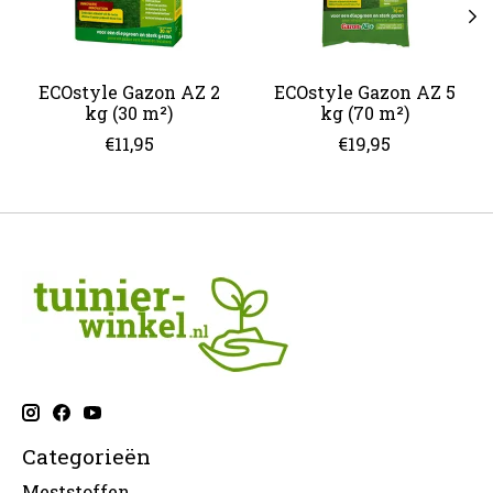
ECOstyle Gazon AZ 2
ECOstyle Gazon AZ 5
kg (30 m²)
kg (70 m²)
€11,95
€19,95
Categorieën
Meststoffen