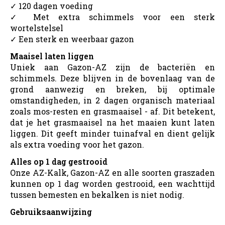
✓ 120 dagen voeding
✓ Met extra schimmels voor een sterk
wortelstelsel
✓ Een sterk en weerbaar gazon
Maaisel laten liggen
Uniek aan Gazon-AZ zijn de bacteriën en
schimmels. Deze blijven in de bovenlaag van de
grond aanwezig en breken, bij optimale
omstandigheden, in 2 dagen organisch materiaal
zoals mos-resten en grasmaaisel - af. Dit betekent,
dat je het grasmaaisel na het maaien kunt laten
liggen. Dit geeft minder tuinafval en dient gelijk
als extra voeding voor het gazon.
Alles op 1 dag gestrooid
Onze AZ-Kalk, Gazon-AZ en alle soorten graszaden
kunnen op 1 dag worden gestrooid, een wachttijd
tussen bemesten en bekalken is niet nodig.
Gebruiksaanwijzing