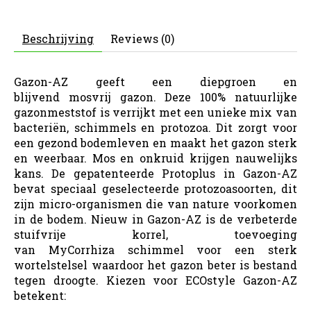
Beschrijving
Reviews (0)
Gazon-AZ geeft een diepgroen en
blijvend mosvrij gazon. Deze 100% natuurlijke
gazonmeststof is verrijkt met een unieke mix van
bacteriën, schimmels en protozoa. Dit zorgt voor
een gezond bodemleven en maakt het gazon sterk
en weerbaar. Mos en onkruid krijgen nauwelijks
kans. De gepatenteerde Protoplus in Gazon-AZ
bevat speciaal geselecteerde protozoasoorten, dit
zijn micro-organismen die van nature voorkomen
in de bodem. Nieuw in Gazon-AZ is de verbeterde
stuifvrije korrel, toevoeging
van MyCorrhiza schimmel voor een sterk
wortelstelsel waardoor het gazon beter is bestand
tegen droogte. Kiezen voor ECOstyle Gazon-AZ
betekent: