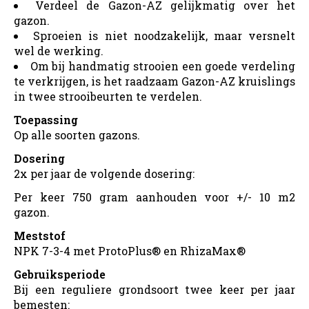
Verdeel de Gazon-AZ gelijkmatig over het
gazon.
Sproeien is niet noodzakelijk, maar versnelt
wel de werking.
Om bij handmatig strooien een goede verdeling
te verkrijgen, is het raadzaam Gazon-AZ kruislings
in twee strooibeurten te verdelen.
Toepassing
Op alle soorten gazons.
Dosering
2x per jaar de volgende dosering:
Per keer 750 gram aanhouden voor +/- 10 m2
gazon.
Meststof
NPK 7-3-4 met ProtoPlus® en RhizaMax®
Gebruiksperiode
Bij een reguliere grondsoort twee keer per jaar
bemesten: