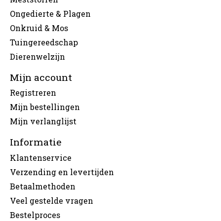
Ongedierte & Plagen
Onkruid & Mos
Tuingereedschap
Dierenwelzijn
Mijn account
Registreren
Mijn bestellingen
Mijn verlanglijst
Informatie
Klantenservice
Verzending en levertijden
Betaalmethoden
Veel gestelde vragen
Bestelproces