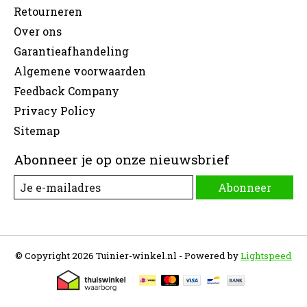
Retourneren
Over ons
Garantieafhandeling
Algemene voorwaarden
Feedback Company
Privacy Policy
Sitemap
Abonneer je op onze nieuwsbrief
Abonneer
© Copyright 2026 Tuinier-winkel.nl - Powered by
Lightspeed