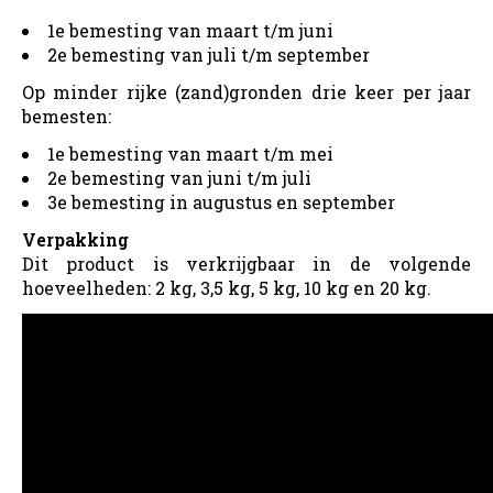
1e bemesting van maart t/m juni
2e bemesting van juli t/m september
Op minder rijke (zand)gronden drie keer per jaar
bemesten:
1e bemesting van maart t/m mei
2e bemesting van juni t/m juli
3e bemesting in augustus en september
Verpakking
Dit product is verkrijgbaar in de volgende
hoeveelheden: 2 kg, 3,5 kg, 5 kg, 10 kg en 20 kg.