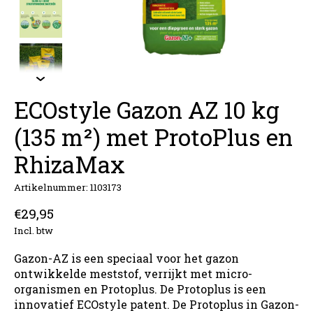
ECOstyle Gazon AZ 10 kg
(135 m²) met ProtoPlus en
RhizaMax
Artikelnummer: 1103173
€29,95
Incl. btw
Gazon-AZ is een speciaal voor het gazon
ontwikkelde meststof, verrijkt met micro-
organismen en Protoplus. De Protoplus is een
innovatief ECOstyle patent. De Protoplus in Gazon-