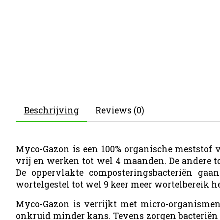
Beschrijving
Reviews (0)
Myco-Gazon is een 100% organische meststof v
vrij en werken tot wel 4 maanden. De andere 
De oppervlakte composteringsbacteriën gaa
wortelgestel tot wel 9 keer meer wortelbereik he
Myco-Gazon is verrijkt met micro-organismen
onkruid minder kans. Tevens zorgen bacteriën