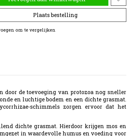
Plaats bestelling
oegen om te vergelijken
n door de toevoeging van protozoa nog sneller
onde en luchtige bodem en een dichte grasmat.
ycorrhizae-schimmels zorgen ervoor dat het
lend dichte grasmat. Hierdoor krijgen mos en
 omgezet in waardevolle humus en voeding voor