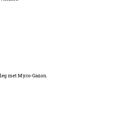
nleg met Myco-Gazon.