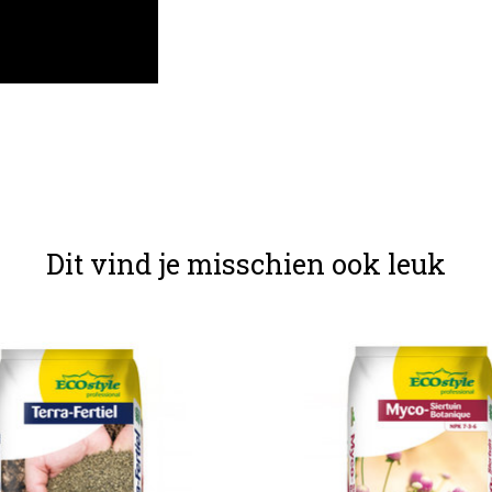
Dit vind je misschien ook leuk