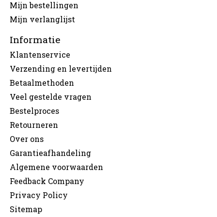
Mijn bestellingen
Mijn verlanglijst
Informatie
Klantenservice
Verzending en levertijden
Betaalmethoden
Veel gestelde vragen
Bestelproces
Retourneren
Over ons
Garantieafhandeling
Algemene voorwaarden
Feedback Company
Privacy Policy
Sitemap