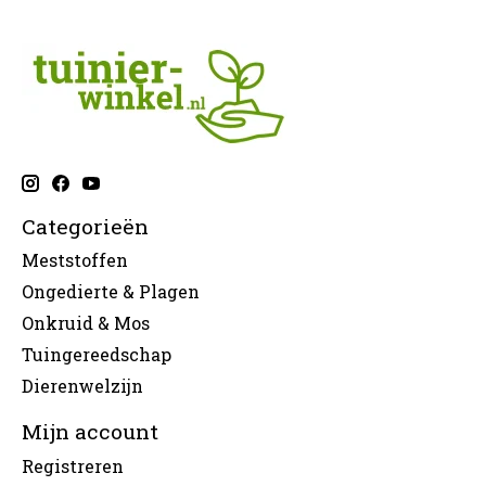
Categorieën
Meststoffen
Ongedierte & Plagen
Onkruid & Mos
Tuingereedschap
Dierenwelzijn
Mijn account
Registreren