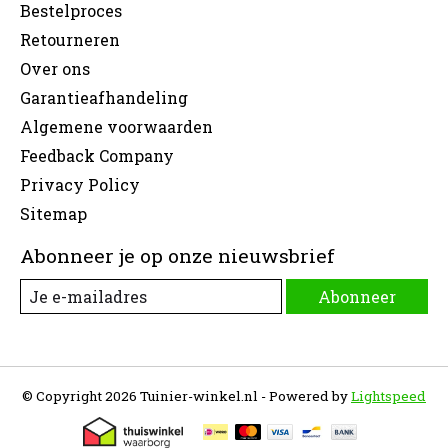
Bestelproces
Retourneren
Over ons
Garantieafhandeling
Algemene voorwaarden
Feedback Company
Privacy Policy
Sitemap
Abonneer je op onze nieuwsbrief
Abonneer
© Copyright 2026 Tuinier-winkel.nl - Powered by
Lightspeed