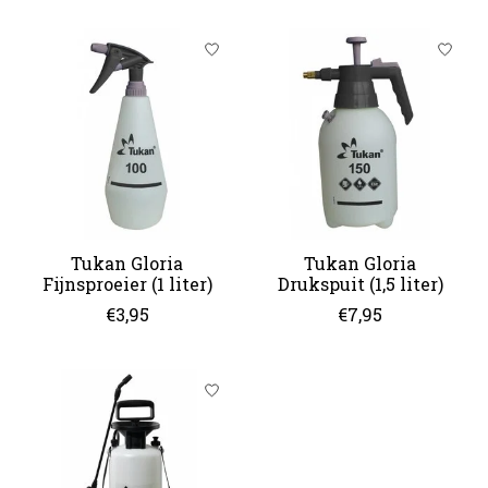
Tukan Gloria
Tukan Gloria
Fijnsproeier (1 liter)
Drukspuit (1,5 liter)
€3,95
€7,95