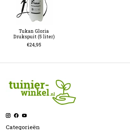
Tukan Gloria
Drukspuit (5 liter)
€24,95
Categorieën