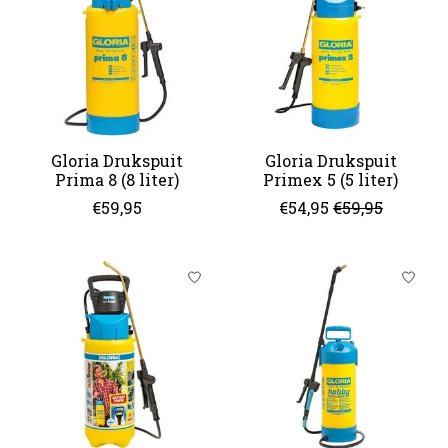
Gloria Drukspuit
Gloria Drukspuit
Prima 8 (8 liter)
Primex 5 (5 liter)
€59,95
€54,95
€59,95