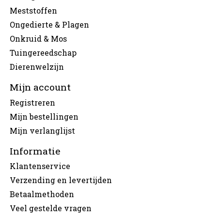
Meststoffen
Ongedierte & Plagen
Onkruid & Mos
Tuingereedschap
Dierenwelzijn
Mijn account
Registreren
Mijn bestellingen
Mijn verlanglijst
Informatie
Klantenservice
Verzending en levertijden
Betaalmethoden
Veel gestelde vragen