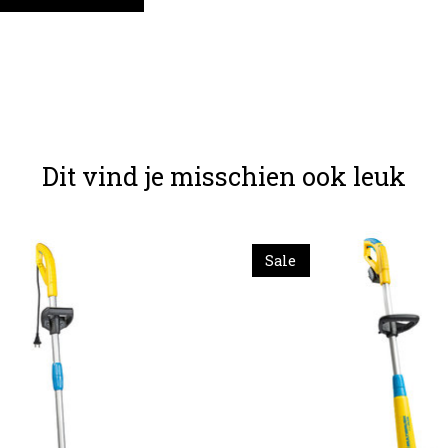
Dit vind je misschien ook leuk
Sale