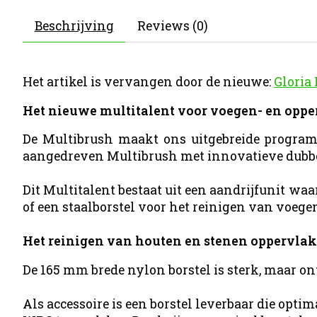
Beschrijving
Reviews (0)
Het artikel is vervangen door de nieuwe:
Gloria
Het nieuwe multitalent voor voegen- en oppe
De Multibrush maakt ons uitgebreide program
aangedreven Multibrush met innovatieve dubbe
Dit Multitalent bestaat uit een aandrijfunit w
of een staalborstel voor het reinigen van voeg
Het reinigen van houten en stenen oppervlak
De 165 mm brede nylon borstel is sterk, maar on
Als accessoire is een borstel leverbaar die opt