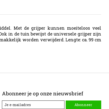
ddel. Met de grijper kunnen moeiteloos veel
ok in de tuin bewijst de universele grijper zijn
 makkelijk worden verwijderd. Lengte: ca. 99 cm
Abonneer je op onze nieuwsbrief
Abonneer