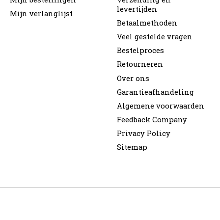
levertijden
Mijn verlanglijst
Betaalmethoden
Veel gestelde vragen
Bestelproces
Retourneren
Over ons
Garantieafhandeling
Algemene voorwaarden
Feedback Company
Privacy Policy
Sitemap