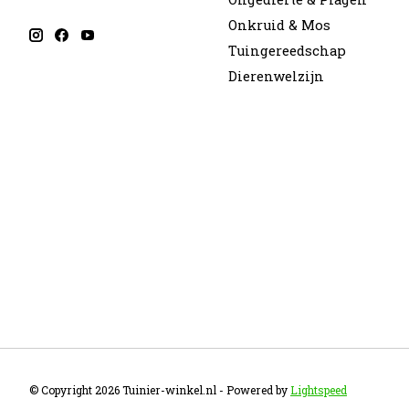
Onkruid & Mos
Tuingereedschap
Dierenwelzijn
© Copyright 2026 Tuinier-winkel.nl - Powered by
Lightspeed