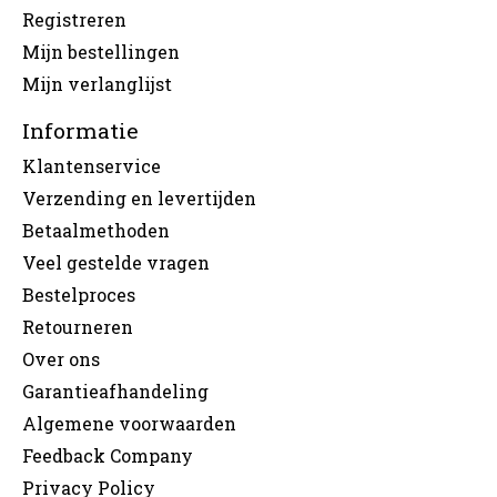
Registreren
Mijn bestellingen
Mijn verlanglijst
Informatie
Klantenservice
Verzending en levertijden
Betaalmethoden
Veel gestelde vragen
Bestelproces
Retourneren
Over ons
Garantieafhandeling
Algemene voorwaarden
Feedback Company
Privacy Policy