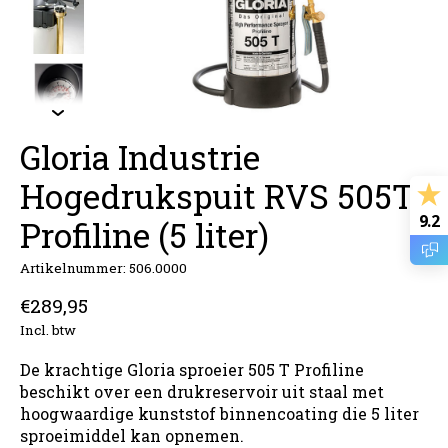
Gloria Industrie
Hogedrukspuit RVS 505T
9.2
Profiline (5 liter)
Artikelnummer: 506.0000
€289,95
Incl. btw
De krachtige Gloria sproeier 505 T Profiline
beschikt over een drukreservoir uit staal met
hoogwaardige kunststof binnencoating die 5 liter
sproeimiddel kan opnemen.