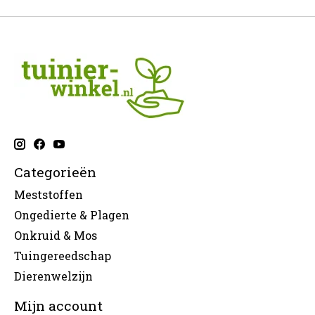
Categorieën
Meststoffen
Ongedierte & Plagen
Onkruid & Mos
Tuingereedschap
Dierenwelzijn
Mijn account