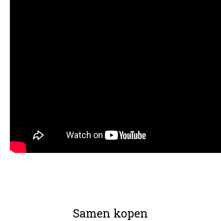
Samen kopen