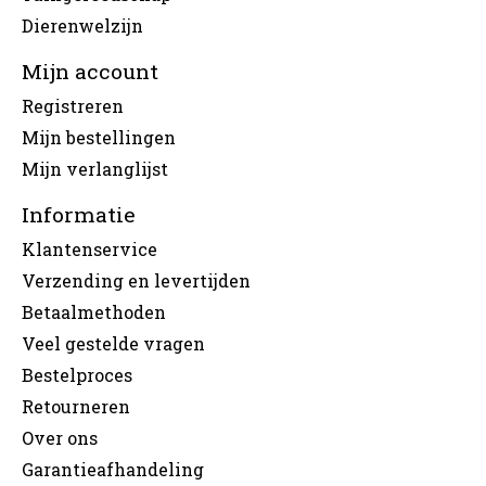
Dierenwelzijn
Mijn account
Registreren
Mijn bestellingen
Mijn verlanglijst
Informatie
Klantenservice
Verzending en levertijden
Betaalmethoden
Veel gestelde vragen
Bestelproces
Retourneren
Over ons
Garantieafhandeling