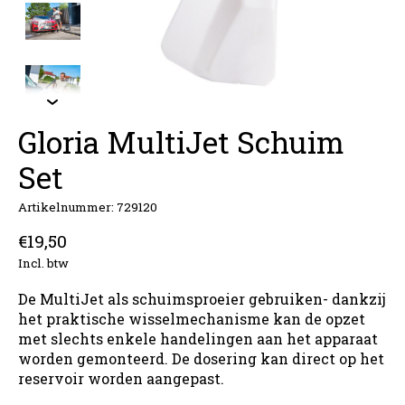
Gloria MultiJet Schuim
Set
Artikelnummer: 729120
€19,50
Incl. btw
De MultiJet als schuimsproeier gebruiken- dankzij
het praktische wisselmechanisme kan de opzet
met slechts enkele handelingen aan het apparaat
worden gemonteerd. De dosering kan direct op het
reservoir worden aangepast.