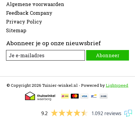
Algemene voorwaarden
Feedback Company
Privacy Policy
Sitemap
Abonneer je op onze nieuwsbrief
Abonneer
© Copyright 2026 Tuinier-winkel.nl - Powered by
Lightspeed
9.2
1.092 reviews