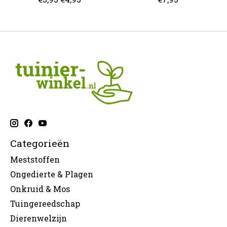
Categorieën
Meststoffen
Ongedierte & Plagen
Onkruid & Mos
Tuingereedschap
Dierenwelzijn