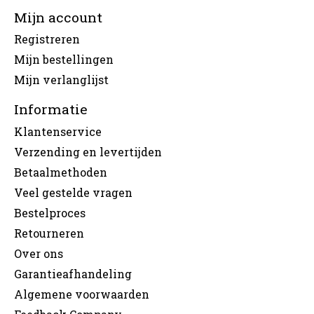
Mijn account
Registreren
Mijn bestellingen
Mijn verlanglijst
Informatie
Klantenservice
Verzending en levertijden
Betaalmethoden
Veel gestelde vragen
Bestelproces
Retourneren
Over ons
Garantieafhandeling
Algemene voorwaarden