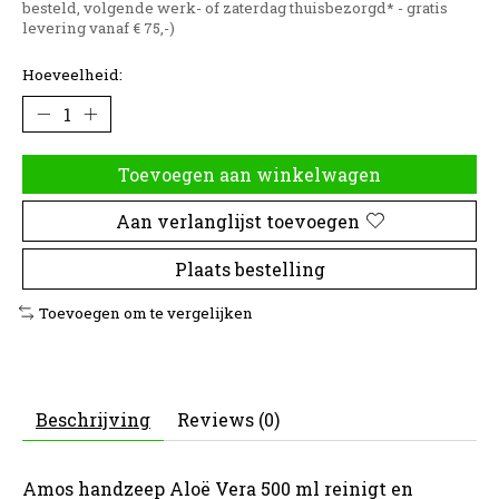
besteld, volgende werk- of zaterdag thuisbezorgd* - gratis
levering vanaf € 75,-)
Hoeveelheid:
Toevoegen aan winkelwagen
Aan verlanglijst toevoegen
Plaats bestelling
Toevoegen om te vergelijken
Beschrijving
Reviews (0)
Amos handzeep Aloë Vera 500 ml reinigt en