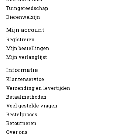
Tuingereedschap
Dierenwelzijn
Mijn account
Registreren
Mijn bestellingen
Mijn verlanglijst
Informatie
Klantenservice
Verzending en levertijden
Betaalmethoden
Veel gestelde vragen
Bestelproces
Retourneren
Over ons