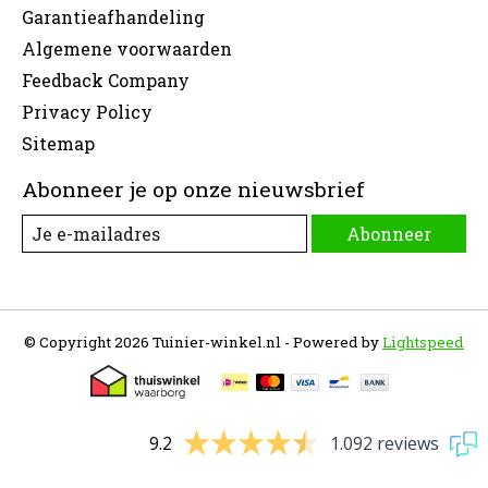
Garantieafhandeling
Algemene voorwaarden
Feedback Company
Privacy Policy
Sitemap
Abonneer je op onze nieuwsbrief
Abonneer
© Copyright 2026 Tuinier-winkel.nl - Powered by
Lightspeed
9.2
1.092 reviews