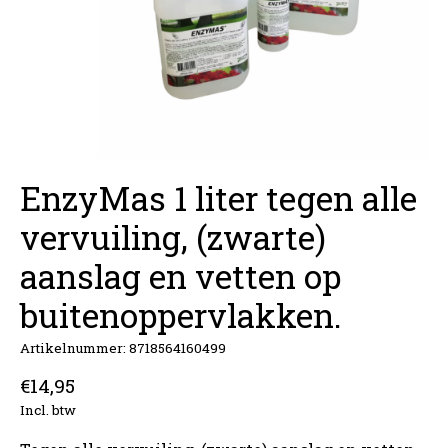
EnzyMas 1 liter tegen alle
vervuiling, (zwarte)
aanslag en vetten op
buitenoppervlakken.
Artikelnummer: 8718564160499
€14,95
Incl. btw