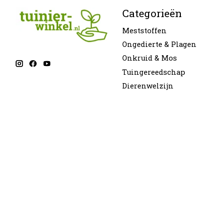
Categorieën
Meststoffen
Ongedierte & Plagen
Onkruid & Mos
Tuingereedschap
Dierenwelzijn