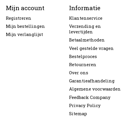
Mijn account
Informatie
Registreren
Klantenservice
Mijn bestellingen
Verzending en
levertijden
Mijn verlanglijst
Betaalmethoden
Veel gestelde vragen
Bestelproces
Retourneren
Over ons
Garantieafhandeling
Algemene voorwaarden
Feedback Company
Privacy Policy
Sitemap