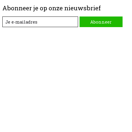
Abonneer je op onze nieuwsbrief
Abonneer