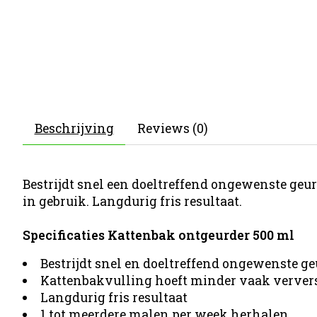
Beschrijving
Reviews (0)
Bestrijdt snel een doeltreffend ongewenste geu
in gebruik. Langdurig fris resultaat.
Specificaties Kattenbak ontgeurder 500 ml
Bestrijdt snel en doeltreffend ongewenste ge
Kattenbakvulling hoeft minder vaak verver
Langdurig fris resultaat
1 tot meerdere malen per week herhalen