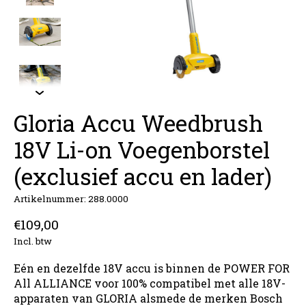
Gloria Accu Weedbrush
18V Li-on Voegenborstel
(exclusief accu en lader)
Artikelnummer: 288.0000
€109,00
Incl. btw
Eén en dezelfde 18V accu is binnen de POWER FOR
All ALLIANCE voor 100% compatibel met alle 18V-
apparaten van GLORIA alsmede de merken Bosch