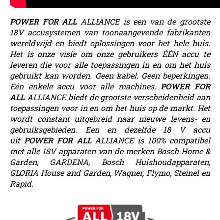
POWER FOR ALL
ALLIANCE is een van de grootste
18V accusystemen van toonaangevende fabrikanten
wereldwijd en biedt oplossingen voor het hele huis.
Het is onze visie om onze gebruikers ÉÉN accu te
leveren die voor alle toepassingen in en om het huis
gebruikt kan worden. Geen kabel. Geen beperkingen.
Eén enkele accu voor alle machines.
POWER FOR
ALL
ALLIANCE biedt de grootste verscheidenheid aan
toepassingen voor in en om het huis op de markt. Het
wordt constant uitgebreid naar nieuwe levens- en
gebruiksgebieden. Een en dezelfde 18 V accu
uit
POWER FOR ALL
ALLIANCE is 100% compatibel
met alle 18V apparaten van de merken Bosch Home &
Garden, GARDENA, Bosch Huishoudapparaten,
GLORIA House and Garden, Wagner, Flymo, Steinel en
Rapid.