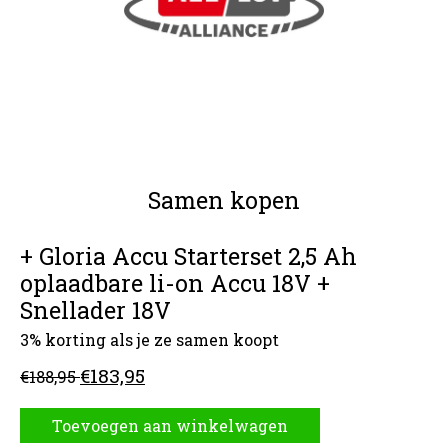
Samen kopen
+ Gloria Accu Starterset 2,5 Ah
oplaadbare li-on Accu 18V +
Snellader 18V
3% korting als je ze samen koopt
€183,95
€188,95
Toevoegen aan winkelwagen