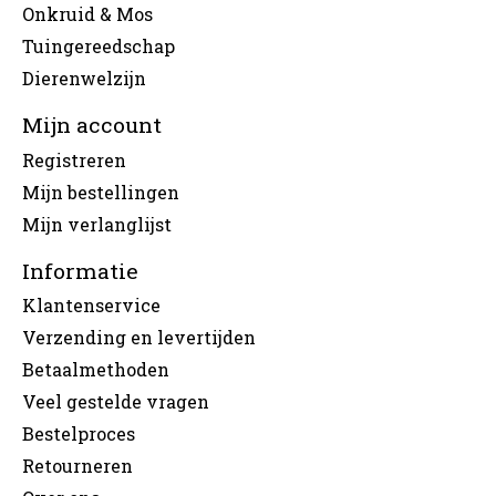
Onkruid & Mos
Tuingereedschap
Dierenwelzijn
Mijn account
Registreren
Mijn bestellingen
Mijn verlanglijst
Informatie
Klantenservice
Verzending en levertijden
Betaalmethoden
Veel gestelde vragen
Bestelproces
Retourneren