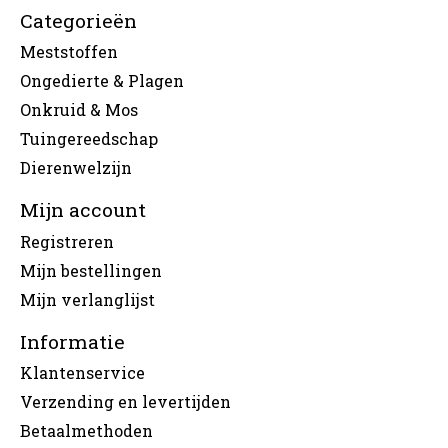
Categorieën
Meststoffen
Ongedierte & Plagen
Onkruid & Mos
Tuingereedschap
Dierenwelzijn
Mijn account
Registreren
Mijn bestellingen
Mijn verlanglijst
Informatie
Klantenservice
Verzending en levertijden
Betaalmethoden