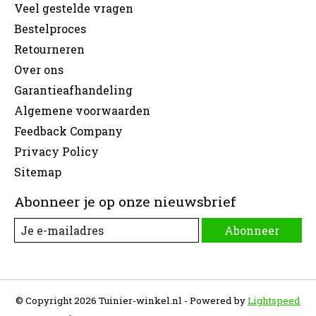
Veel gestelde vragen
Bestelproces
Retourneren
Over ons
Garantieafhandeling
Algemene voorwaarden
Feedback Company
Privacy Policy
Sitemap
Abonneer je op onze nieuwsbrief
Abonneer
© Copyright 2026 Tuinier-winkel.nl - Powered by
Lightspeed