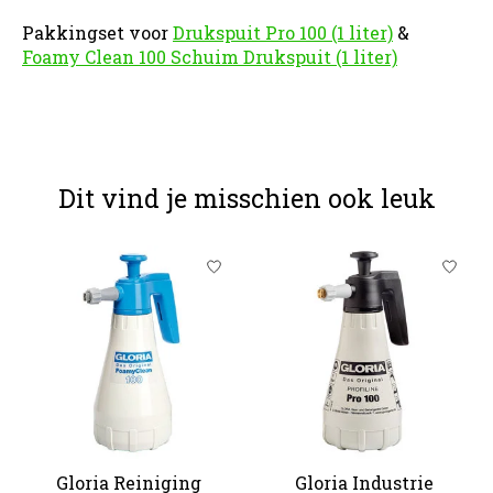
Pakkingset voor
Drukspuit Pro 100 (1 liter)
&
Foamy Clean 100 Schuim Drukspuit (1 liter)
Dit vind je misschien ook leuk
Items van productcarrousel
Gloria Reiniging
Gloria Industrie