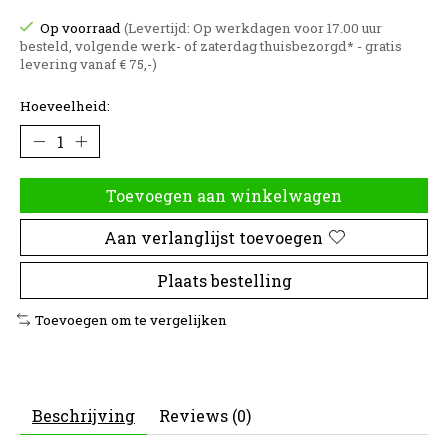
Op voorraad
(Levertijd: Op werkdagen voor 17.00 uur
besteld, volgende werk- of zaterdag thuisbezorgd* - gratis
levering vanaf € 75,-)
Hoeveelheid:
Toevoegen aan winkelwagen
Aan verlanglijst toevoegen
Plaats bestelling
Toevoegen om te vergelijken
Beschrijving
Reviews (0)