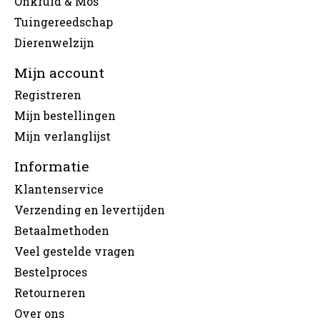
Onkruid & Mos
Tuingereedschap
Dierenwelzijn
Mijn account
Registreren
Mijn bestellingen
Mijn verlanglijst
Informatie
Klantenservice
Verzending en levertijden
Betaalmethoden
Veel gestelde vragen
Bestelproces
Retourneren
Over ons