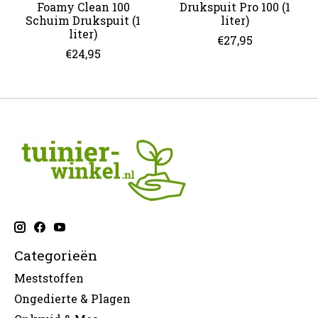
Foamy Clean 100
Drukspuit Pro 100 (1
Schuim Drukspuit (1
liter)
liter)
€27,95
€24,95
Categorieën
Meststoffen
Ongedierte & Plagen