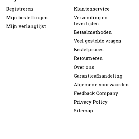
Registreren
Klantenservice
Mijn bestellingen
Verzending en
levertijden
Mijn verlanglijst
Betaalmethoden
Veel gestelde vragen
Bestelproces
Retourneren
Over ons
Garantieafhandeling
Algemene voorwaarden
Feedback Company
Privacy Policy
Sitemap