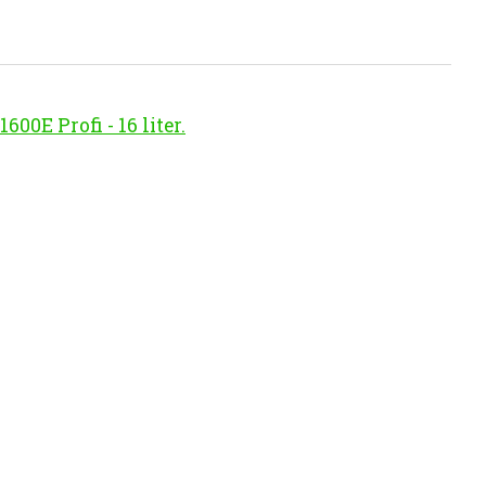
00E Profi - 16 liter.