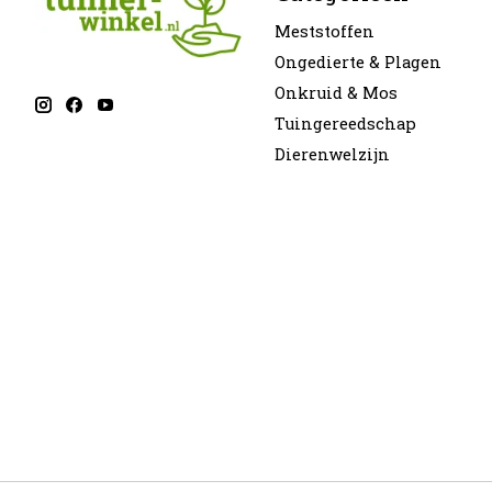
Meststoffen
Ongedierte & Plagen
Onkruid & Mos
Tuingereedschap
Dierenwelzijn