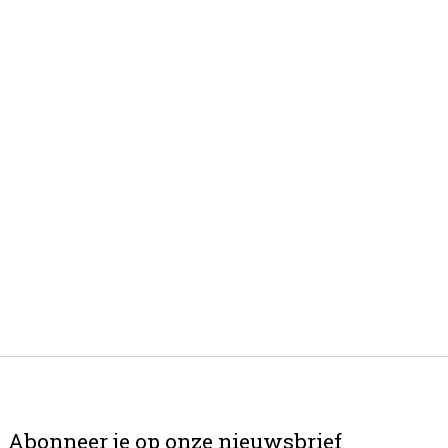
Abonneer je op onze nieuwsbrief