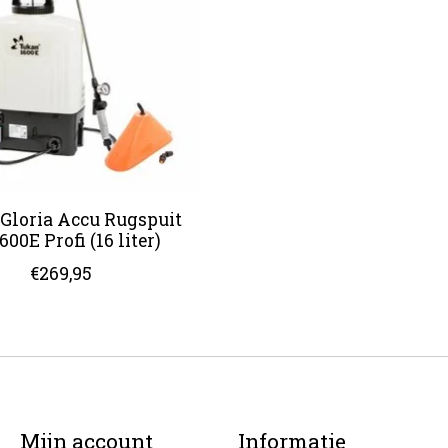
Gloria Accu Rugspuit
600E Profi (16 liter)
€269,95
Mijn account
Informatie