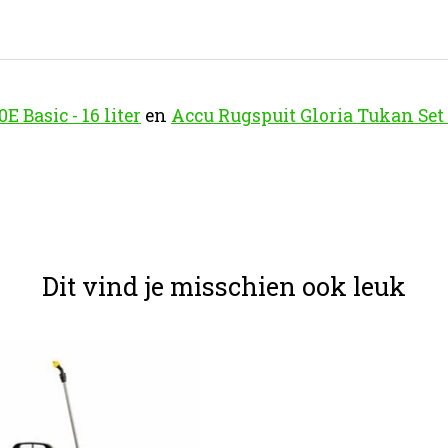
 Basic - 16 liter
en
Accu Rugspuit Gloria Tukan Set 16
Dit vind je misschien ook leuk