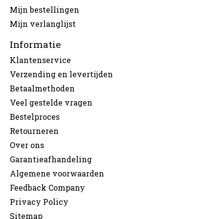
Mijn bestellingen
Mijn verlanglijst
Informatie
Klantenservice
Verzending en levertijden
Betaalmethoden
Veel gestelde vragen
Bestelproces
Retourneren
Over ons
Garantieafhandeling
Algemene voorwaarden
Feedback Company
Privacy Policy
Sitemap