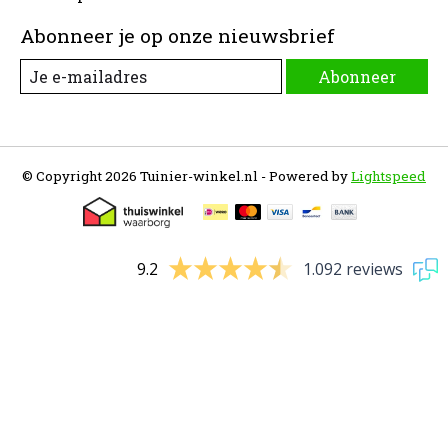
Abonneer je op onze nieuwsbrief
Abonneer
© Copyright 2026 Tuinier-winkel.nl - Powered by
Lightspeed
9.2
1.092 reviews