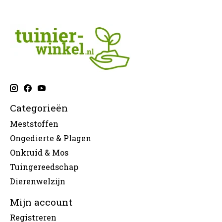
Categorieën
Meststoffen
Ongedierte & Plagen
Onkruid & Mos
Tuingereedschap
Dierenwelzijn
Mijn account
Registreren