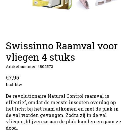
Swissinno Raamval voor
vliegen 4 stuks
Artikelnummer: 4802573
€7,95
Incl. btw
De revolutionaire Natural Control raamval is
effectief, omdat de meeste insecten overdag op
het licht bij het raam afkomen en met de plak in
de val worden gevangen. Zodra zij in de val
vliegen, blijven ze aan de plak handen en gaan ze
dood.