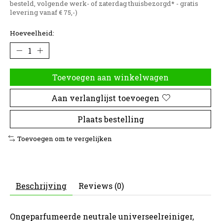
besteld, volgende werk- of zaterdag thuisbezorgd* - gratis
levering vanaf € 75,-)
Hoeveelheid:
Toevoegen aan winkelwagen
Aan verlanglijst toevoegen
Plaats bestelling
Toevoegen om te vergelijken
Beschrijving
Reviews (0)
Ongeparfumeerde neutrale universeelreiniger,