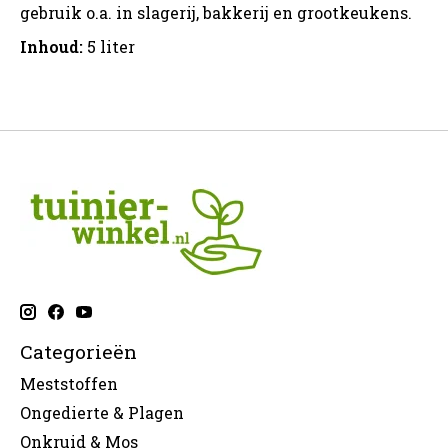
gebruik o.a. in slagerij, bakkerij en grootkeukens.
Inhoud:
5 liter
Categorieën
Meststoffen
Ongedierte & Plagen
Onkruid & Mos