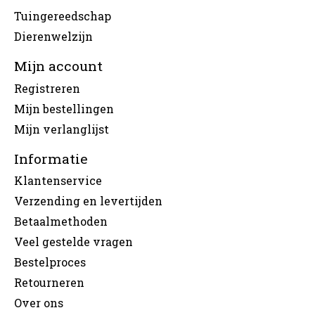
Tuingereedschap
Dierenwelzijn
Mijn account
Registreren
Mijn bestellingen
Mijn verlanglijst
Informatie
Klantenservice
Verzending en levertijden
Betaalmethoden
Veel gestelde vragen
Bestelproces
Retourneren
Over ons