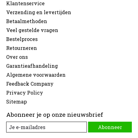
Klantenservice
Verzending en levertijden
Betaalmethoden
Veel gestelde vragen
Bestelproces
Retourneren
Over ons
Garantieafhandeling
Algemene voorwaarden
Feedback Company
Privacy Policy
Sitemap
Abonneer je op onze nieuwsbrief
Abonneer