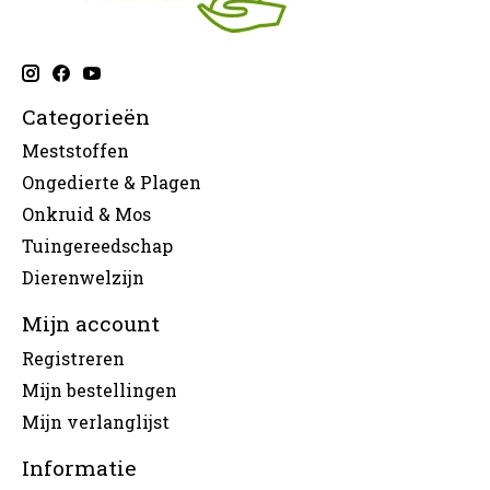
Categorieën
Meststoffen
Ongedierte & Plagen
Onkruid & Mos
Tuingereedschap
Dierenwelzijn
Mijn account
Registreren
Mijn bestellingen
Mijn verlanglijst
Informatie