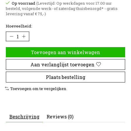
Op voorraad
(Levertijd: Op werkdagen voor 17.00 uur
besteld, volgende werk- of zaterdag thuisbezorgd* - gratis
levering vanaf € 75,-)
Hoeveelheid:
Toevoegen aan winkelwagen
Aan verlanglijst toevoegen
Plaats bestelling
Toevoegen om te vergelijken
Beschrijving
Reviews (0)