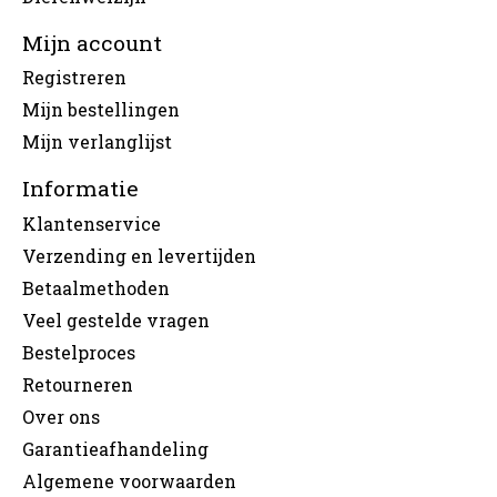
Mijn account
Registreren
Mijn bestellingen
Mijn verlanglijst
Informatie
Klantenservice
Verzending en levertijden
Betaalmethoden
Veel gestelde vragen
Bestelproces
Retourneren
Over ons
Garantieafhandeling
Algemene voorwaarden