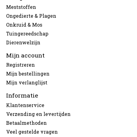
Meststoffen
Ongedierte & Plagen
Onkruid & Mos
Tuingereedschap
Dierenwelzijn
Mijn account
Registreren
Mijn bestellingen
Mijn verlanglijst
Informatie
Klantenservice
Verzending en levertijden
Betaalmethoden
Veel gestelde vragen