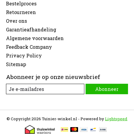
Bestelproces
Retourneren
Over ons
Garantieafhandeling
Algemene voorwaarden
Feedback Company
Privacy Policy
Sitemap
Abonneer je op onze nieuwsbrief
Abonneer
© Copyright 2026 Tuinier-winkel.nl - Powered by
Lightspeed