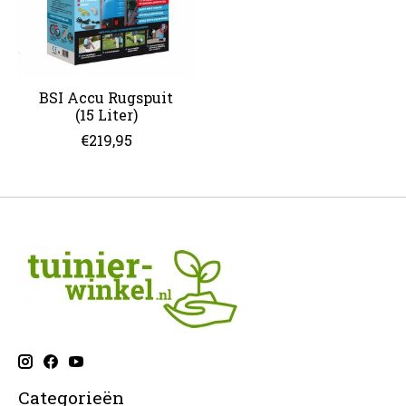
BSI Accu Rugspuit
(15 Liter)
€219,95
Categorieën