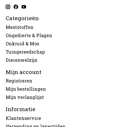
Categorieën
Meststoffen
Ongedierte & Plagen
Onkruid & Mos
Tuingereedschap
Dierenwelzijn
Mijn account
Registreren
Mijn bestellingen
Mijn verlanglijst
Informatie
Klantenservice
Verzending en levertijden