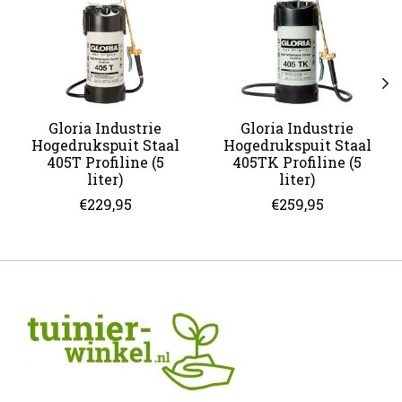
Gloria Industrie
Gloria Industrie
Hogedrukspuit Staal
Hogedrukspuit Staal
405T Profiline (5
405TK Profiline (5
liter)
liter)
€229,95
€259,95