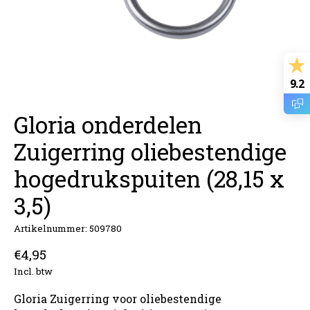
9.2
Gloria onderdelen
Zuigerring oliebestendige
hogedrukspuiten (28,15 x
3,5)
Artikelnummer: 509780
€4,95
Incl. btw
Gloria Zuigerring voor oliebestendige