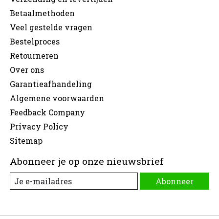
Betaalmethoden
Veel gestelde vragen
Bestelproces
Retourneren
Over ons
Garantieafhandeling
Algemene voorwaarden
Feedback Company
Privacy Policy
Sitemap
Abonneer je op onze nieuwsbrief
Abonneer