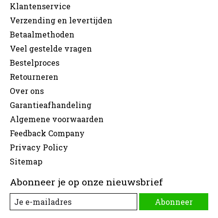
Klantenservice
Verzending en levertijden
Betaalmethoden
Veel gestelde vragen
Bestelproces
Retourneren
Over ons
Garantieafhandeling
Algemene voorwaarden
Feedback Company
Privacy Policy
Sitemap
Abonneer je op onze nieuwsbrief
Abonneer