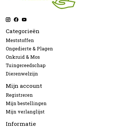
Categorieën
Meststoffen
Ongedierte & Plagen
Onkruid & Mos
Tuingereedschap
Dierenwelzijn
Mijn account
Registreren
Mijn bestellingen
Mijn verlanglijst
Informatie